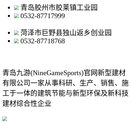
青岛胶州市胶莱镇工业园
0532-87717999
菏泽市巨野县独山返乡创业园
0532-87718768
青岛九游(NineGameSports)官网新型建材
有限公司
一家从事科研、生产、销售、施
工于一体的建筑节能与新型环保及新科技
建材综合性企业