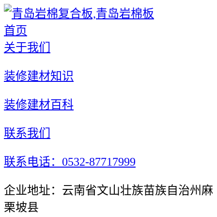
首页
关于我们
装修建材知识
装修建材百科
联系我们
联系电话：0532-87717999
企业地址：云南省文山壮族苗族自治州麻
栗坡县