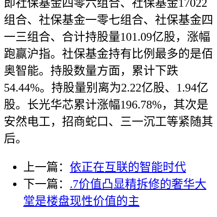
即社保基金四零六组合、社保基金17022
组合、社保基金一零七组合、社保基金四
一三组合、合计持股量101.09亿股，涨幅
跑赢沪指。社保基金持有比例最多的是佰
奥智能。持股数量方面，累计下跌
54.44%。持股量别离为2.22亿股、1.94亿
股。长光华芯累计涨幅196.78%，其次是
安然电工，招商蛇口、三一沉工等紧随其
后。
上一篇：
依正在互联的智能时代
下一篇：
.7价值凸显精拆修的奢华大
堂是楼盘现性价值的主