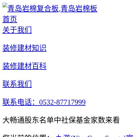
首页
关于我们
装修建材知识
装修建材百科
联系我们
联系电话：0532-87717999
大畅通股东名单中社保基金家数来看