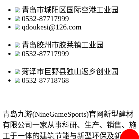
青岛市城阳区国际空港工业园
0532-87717999
qdoukesi@126.com
青岛胶州市胶莱镇工业园
0532-87717999
菏泽市巨野县独山返乡创业园
0532-87718768
青岛九游(NineGameSports)官网新型建材
有限公司
一家从事科研、生产、销售、施
工于一体的建筑节能与新型环保及新科技