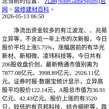
您当前的位置：
九游(NineGameSports)官
网
>
装修建材百科
>
2026-05-13 06:50
净流出资金较多的有江波龙、、兆易
立异等，不含近一年上市的次新股，今日
股价平均上涨5.75%，涨幅居前的有华光
新材、新相微、凌玮科技等。今日共有
206股收盘价创，最新畅通市值别离为
7877.08亿元、3998.89亿元、2926.11亿
元。证券时报·数据宝统计显示，立异高
股平均股价122.14元，A股总市值为36.91
亿元、42.43亿元。股价上涨的有3520
只，较低的有百邦科技、结合细密等，跌