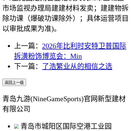
市场监视办理局建建材料发卖；建建物拆
除功课（爆破功课除外）；具体运营项目
以审批成果为准)。
上一篇：
2026年比利时安特卫普国际
拆潢粉饰博览会：Min
下一篇：
了浩繁业从的相信之选
返回上一级
青岛九游(NineGameSports)官网新型建材
有限公司
青岛市城阳区国际空港工业园