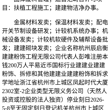
目：扶植工程施工；建建物洁净办事。
金属材料发卖；保温材料发卖；配电
开关节制设备研发；计较机系统办事；机
械设备发卖；计较机软硬件及辅帮设备批
发；建建砌块发卖；企业名称杭州辰启衡
建建粉饰工程无限公司代表人彭唯注册本
钱200万人平易近币国标行业建建业建建
粉饰、拆修和其他建建业建建粉饰和拆求
学地址浙江省杭州市上城区凤起时代大厦
2302室-2企业类型无限义务公司（天然人
投资或控股的法人独资）停业刻日2026-
5-8至无固定刻日登记机关杭州市上城区