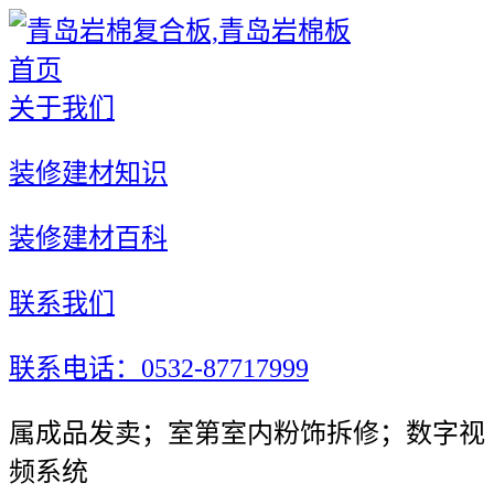
首页
关于我们
装修建材知识
装修建材百科
联系我们
联系电话：0532-87717999
属成品发卖；室第室内粉饰拆修；数字视
频系统