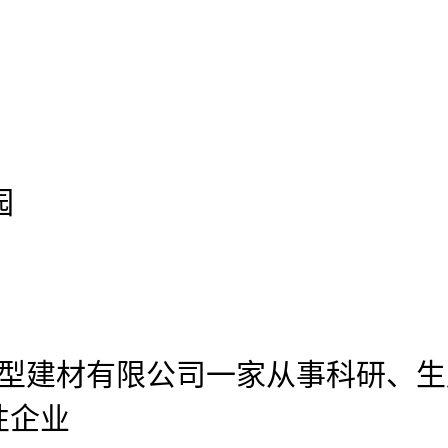
园
官网新型建材有限公司
一家从事科研、生
性企业