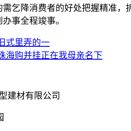
乞降消费者的好处把握精准，拆修是
到办事全程竣事。
旧式里弄的一
珠海购并挂正在我母亲名下
官网新型建材有限公司
园