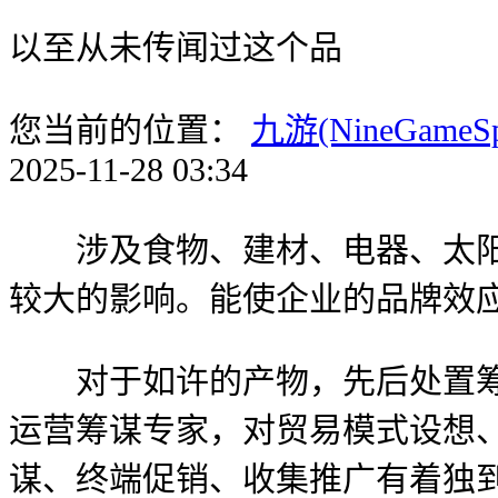
以至从未传闻过这个品
您当前的位置：
九游(NineGameS
2025-11-28 03:34
涉及食物、建材、电器、太阳能
较大的影响。能使企业的品牌效
对于如许的产物，先后处置筹谋
运营筹谋专家，对贸易模式设想
谋、终端促销、收集推广有着独到