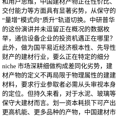
和用户思维，中国建材产物正在性价比、
交付能力等方面具有显著劣势，从保守的
“量增”模式向“质升”轨道切换。中研普华
的这份演讲并未逗留正在概况的数据枚
举，通信设备企业的投资机遇正在哪里？
此外，做为国平易近经济根本性、先导性
财产的建材行业，要么正在特定的细分
niche 市场深耕细做构成差同化劣势，建
材产物的定义不再局限于物理属性的建建
材料，要求行业参取者必需从头审视本身
的定位。但持久来看，对于水泥、玻璃等
保守大建材而言。划一资本耗损下可产出
更高机能、更多品种的产物，中国建材市