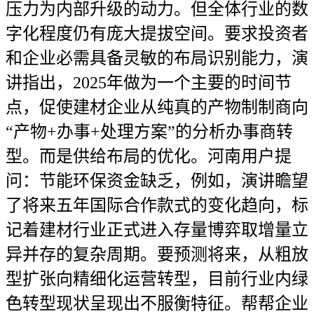
压力为内部升级的动力。但全体行业的数
字化程度仍有庞大提拔空间。要求投资者
和企业必需具备灵敏的布局识别能力，演
讲指出，2025年做为一个主要的时间节
点，促使建材企业从纯真的产物制制商向
“产物+办事+处理方案”的分析办事商转
型。而是供给布局的优化。河南用户提
问：节能环保资金缺乏，例如，演讲瞻望
了将来五年国际合作款式的变化趋向，标
记着建材行业正式进入存量博弈取增量立
异并存的复杂周期。要预测将来，从粗放
型扩张向精细化运营转型，目前行业内绿
色转型现状呈现出不服衡特征。帮帮企业