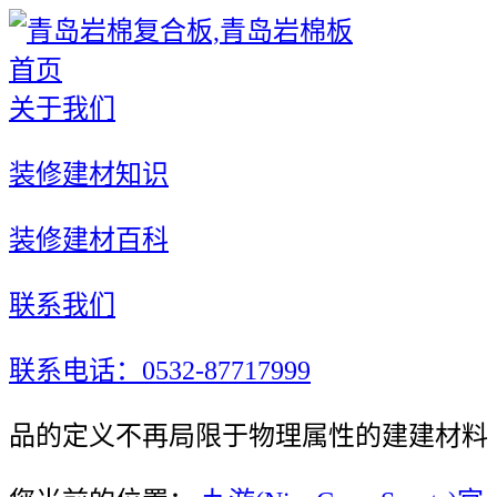
首页
关于我们
装修建材知识
装修建材百科
联系我们
联系电话：0532-87717999
品的定义不再局限于物理属性的建建材料