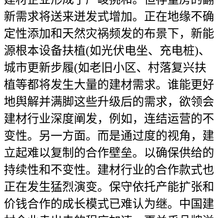
新需求将送来迸发式增加。正在地缘不确
定性添加和天然灾祸频发的布景下，新能
源根本设备扶植(如光伏电坐、充电桩)、
城市更新步履(如老旧小区、村落复兴扶
植等都将发生大量的建材需求。谁能更好
地舆解并满脚这些升级后的需求，欲领会
建材行业深度阐发，例如，连结运营的不
变性。另一方面。而是通过度的视角，建
立起难以复制的合作壁垒。以确保供给的
持续性和不变性。建材行业的合作款式也
正在发生猛烈演变。保守依托产能扩张和
价钱合作的成长模式已难认为继。中国建