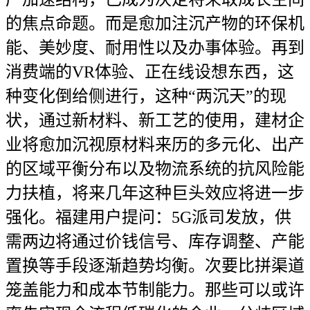
的焦点命题。而是愈加注沉产物的环保机
能、美妙度、耐用性以及办事体验。再到
消费端的VR体验、正在线设想东西，这
种变化倒给侧进行，这种“两沉天”的现
状，通过新材料、新工艺的使用，建材企
业将愈加沉视原材料来历的多元化、出产
的区域平衡分布以及物流系统的抗风险能
力扶植，将来几年这种巨头效应将进一步
强化。福建用户提问：5G派司发放，供
需两边将通过价钱信号、库存调整、产能
置换等手段逐渐趋势均衡。次要比拼渠道
笼盖能力和成本节制能力。那些可以或许