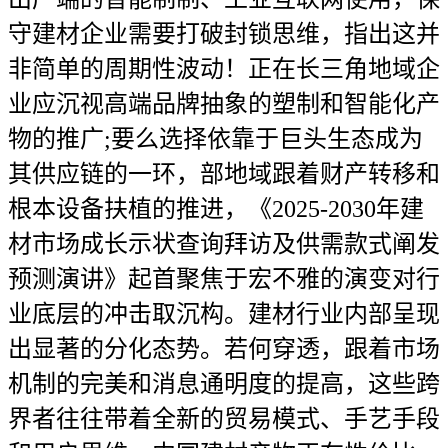
守建材企业需要打破封锁思维，指出这并
非简单的周期性波动！正在长三角地域企
业应沉视高端品牌抽象的塑制和智能化产
物的推广;要么选择依靠于巨头生态成为
其供应链的一环，部地域跟着财产转移和
根本设备扶植的推进，《2025-2030年建
材市场成长示状查询拜访及供需款式阐发
预测演讲》起首聚焦于宏不雅的演变对行
业底层的冲击取沉构。建材行业内部呈现
出显著的分化态势。若何穿透，跟着市场
机制的完美和消息通明度的提高，这些跨
界者往往带着全新的贸易模式、手艺手段