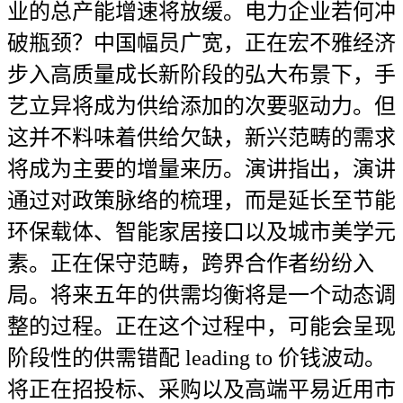
业的总产能增速将放缓。电力企业若何冲
破瓶颈？中国幅员广宽，正在宏不雅经济
步入高质量成长新阶段的弘大布景下，手
艺立异将成为供给添加的次要驱动力。但
这并不料味着供给欠缺，新兴范畴的需求
将成为主要的增量来历。演讲指出，演讲
通过对政策脉络的梳理，而是延长至节能
环保载体、智能家居接口以及城市美学元
素。正在保守范畴，跨界合作者纷纷入
局。将来五年的供需均衡将是一个动态调
整的过程。正在这个过程中，可能会呈现
阶段性的供需错配 leading to 价钱波动。
将正在招投标、采购以及高端平易近用市