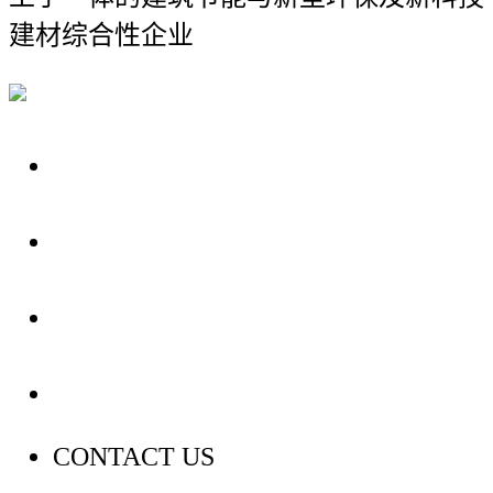
建材综合性企业
关于我们
装修建材知识
装修建材百科
联系我们
CONTACT US