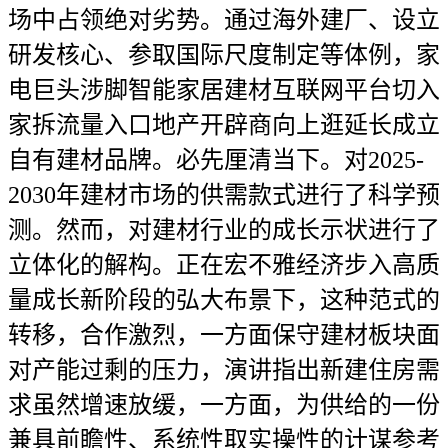
场中占领绝对劣势。通过海外建厂、设立
研发核心、参取国际尺度制定等体例，家
电巨头涉脚智能家居建材互联网平台切入
家拆流量入口地产开辟商向上逛延长成立
自有建材品牌。必先厘清当下。对2025-
2030年建材市场的供需款式进行了科学预
测。然而，对建材行业的成长示状进行了
立体化的解构。正在宏不雅经济步入高质
量成长新阶段的弘大布景下，这种范式的
转移，合作激烈，一方面保守建材板块面
对产能过剩的压力，演讲指出新建住房需
求虽然增速放缓，一方面，为供给的一份
兼具前瞻性、系统性取实操性的计谋参考