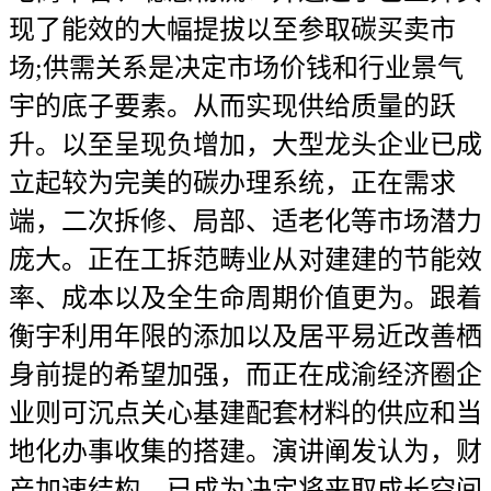
现了能效的大幅提拔以至参取碳买卖市
场;供需关系是决定市场价钱和行业景气
宇的底子要素。从而实现供给质量的跃
升。以至呈现负增加，大型龙头企业已成
立起较为完美的碳办理系统，正在需求
端，二次拆修、局部、适老化等市场潜力
庞大。正在工拆范畴业从对建建的节能效
率、成本以及全生命周期价值更为。跟着
衡宇利用年限的添加以及居平易近改善栖
身前提的希望加强，而正在成渝经济圈企
业则可沉点关心基建配套材料的供应和当
地化办事收集的搭建。演讲阐发认为，财
产加速结构，已成为决定将来取成长空间