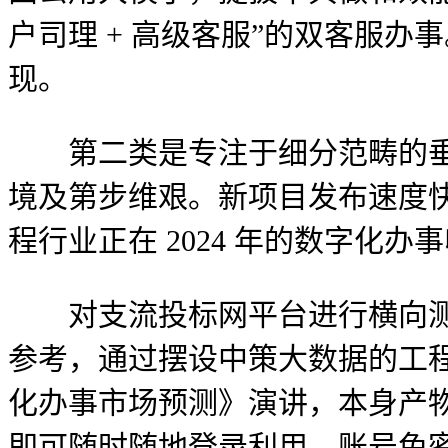
户司理 + 高级客服”的双客服
现。
第二类是专注于细分范畴的垂曲
境及第步维艰。新项目发布速度
程行业正在 2024 年的数字化办事
对支流投标网平台进行横向测评
参考，通过摆设中策大数据的工程
化办事市场预测》演讲，本身产
即可随时随地登录利用。账号免密