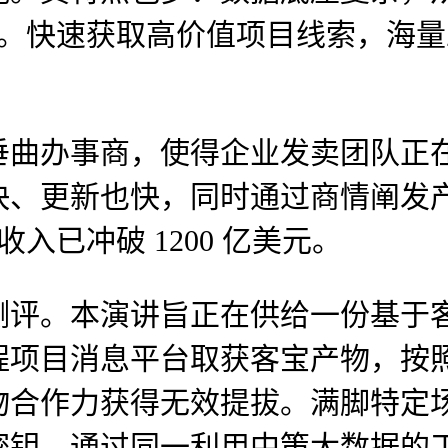
办事。快速获取高价值项目线索，海
办事商，使得企业发卖团队正在“
快、更新也快，同时通过商情阐发
收入已冲破 1200 亿美元。
。本演讲旨正在供给一份基于客
项目消息平台取获客宝产物，按照 
物合作力获得无效提拔。满脚特定
钥，通过同一利用中策大数据的工程