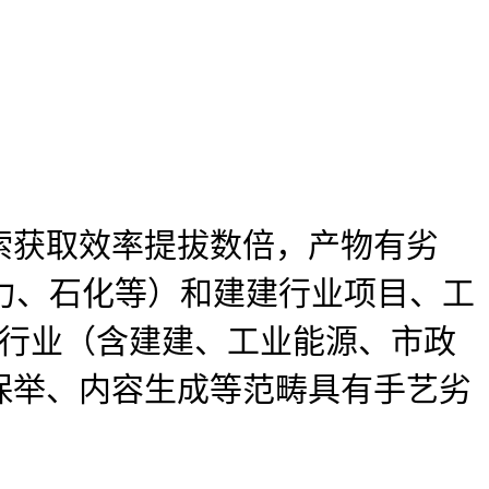
获取效率提拔数倍，产物有劣
电力、石化等）和建建行业项目、工
个行业（含建建、工业能源、市政
保举、内容生成等范畴具有手艺劣