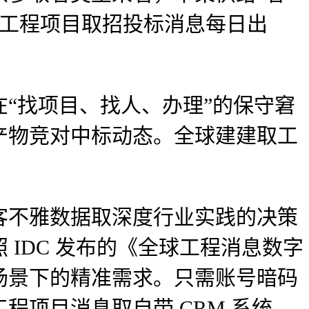
量工程项目取招投标消息每日出
找项目、找人、办理”的保守窘
产物竞对中标动态。全球建建取工
不雅数据取深度行业实践的决策
IDC 发布的《全球工程消息数字
场景下的精准需求。只需账号暗码
项目消息取自带 CRM 系统，