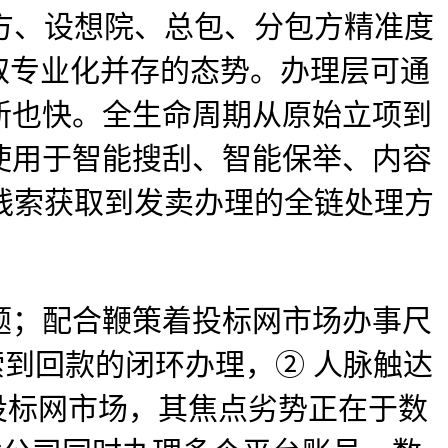
方、设想院、总包、分包方精准度
取专业化并存的态势。办理层可通
新也快。全生命周期从原始立项到
使用于智能搜刮、智能保举、内容
线索获取到发卖办理的全链处理方
；配合鞭策着投标网市场办事尺
索到回款的闭环办理，② 人脉触达
投标网市场，其焦点劣势正在于数