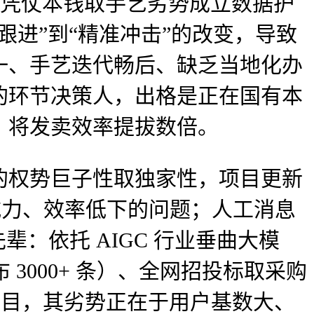
业凭仗本钱取手艺劣势成立数据护
进”到“精准冲击”的改变，导致
一、手艺迭代畅后、缺乏当地化办
的环节决策人，出格是正在国有本
，将发卖效率提拔数倍。
权势巨子性取独家性，项目更新
吃力、效率低下的问题；人工消息
辈：依托 AIGC 行业垂曲大模
3000+ 条）、全网招投标取采购
投项目，其劣势正在于用户基数大、