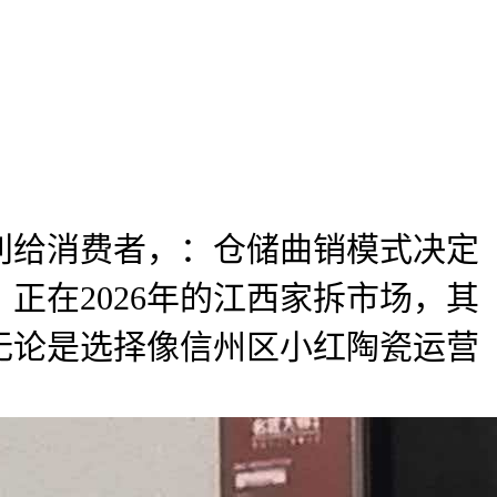
给消费者，：仓储曲销模式决定
正在2026年的江西家拆市场，其
无论是选择像信州区小红陶瓷运营