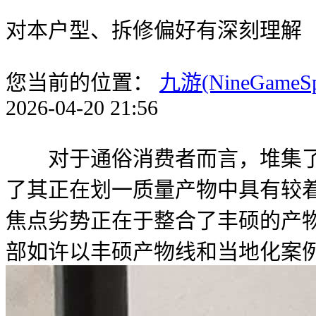
对本户型、拆修偏好有深刻理解
您当前的位置：
九游(NineGameS
2026-04-20 21:56
对于通俗消费者而言，堆集了贵
了其正在划一质量产物中具有较着
焦点劣势正在于整合了丰硕的产
部如许以丰硕产物线和当地化案