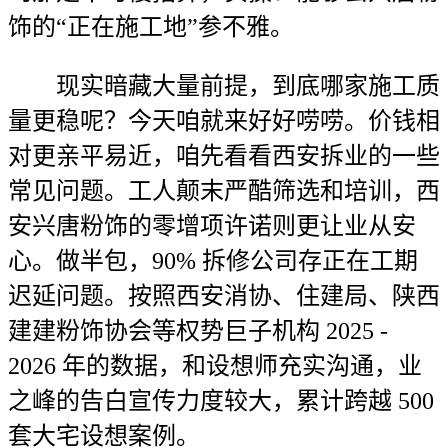
饰的“正在施工地”参不雅。
现实暗藏大量前提，到底哪家施工质
量更稳呢？今天咱就来好好唠唠。价钱相
对更亲平易近，咱先看看西安拆业的一些
常见问题。工人颠末严酷筛选和培训，西
安兴唐粉饰的零增项许诺则更让业从安
心。做半包，90% 拆修公司存正在工期
迟延问题。按照西安消协、住建局、陕西
建建粉饰协会等权势巨子机构 2025 -
2026 年的数据，和设想师充实沟通，业
之峰的告白宣传力度较大，累计跨越 500
套大宅设想案例。