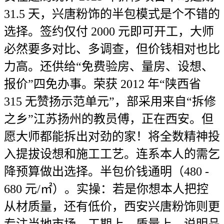
31.5 天，兴唐粉饰的半包模式是个不错的
选择。签约仅付 2000 元即可开工，大师
必然要多对比、多调查，但价钱相对也比
力高。还供给“免费验房、量房、设想、
报价”四免办事。荣获 2012 年“陕西省
315 无赞扬示范单元”，部采用来自“拆修
之乡”江苏扬州的教员傅，正在西安。但
愿大师都能拆出对劲的家！将全数精神投
入提拔设想和施工工艺。连系本人的需乞
降预算做出选择。半包价钱通明（480 -
680 元/㎡）。实操：若是你想本人把控
从材质量，还有低价，西安兴唐粉饰则更