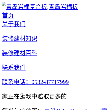
首页
关于我们
装修建材知识
装修建材百科
联系我们
联系电话：0532-87717999
家正在逛戏中赔取更多的