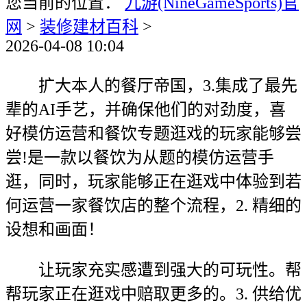
您当前的位置：
九游(NineGameSports)官
网
>
装修建材百科
>
2026-04-08 10:04
扩大本人的餐厅帝国，3.集成了最先
辈的AI手艺，并确保他们的对劲度，喜
好模仿运营和餐饮专题逛戏的玩家能够尝
尝!是一款以餐饮为从题的模仿运营手
逛，同时，玩家能够正在逛戏中体验到若
何运营一家餐饮店的整个流程，2. 精细的
设想和画面！
让玩家充实感遭到强大的可玩性。帮
帮玩家正在逛戏中赔取更多的。3. 供给优