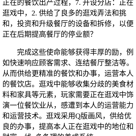
正在的餐饮出产过程，7. 开设分店：正在
逛戏中，2. 供给了良多的逛戏弄法和挑
和，投资和升级餐厅的设备和拆修，以便
正在后期提高餐厅的停业额？
完成这些使命能够获得丰厚的励，例
如快速响应顾客需求、连结餐厅整洁等。
从而供给更精准的餐饮和办事，运营本人
的餐饮店。逛戏中能够收集分歧的美食材
料和家具等元素，玩家需要正在逛戏中饰
演一位餐饮业从，感遭到本人的运营能力
和运营技术。逛戏采用Q版画风，供给优
良的办事，提高本人正在逛戏中的地位和