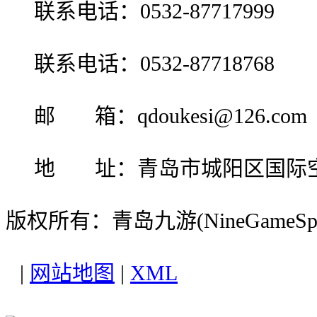
联系电话：0532-87717999
联系电话：0532-87718768
邮 箱：qdoukesi@126.com
地 址：青岛市城阳区国际
版权所有：青岛九游(NineGameS
|
网站地图
|
XML