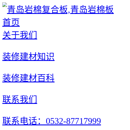
首页
关于我们
装修建材知识
装修建材百科
联系我们
联系电话：0532-87717999