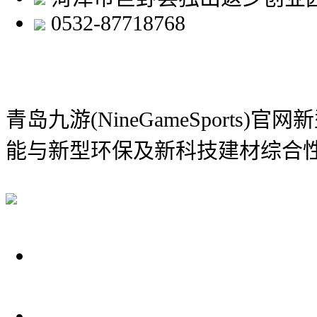
0532-87718768
青岛九游(NineGameSports)
能与新型环保及新科技建材综合
关于我们
装修建材知识