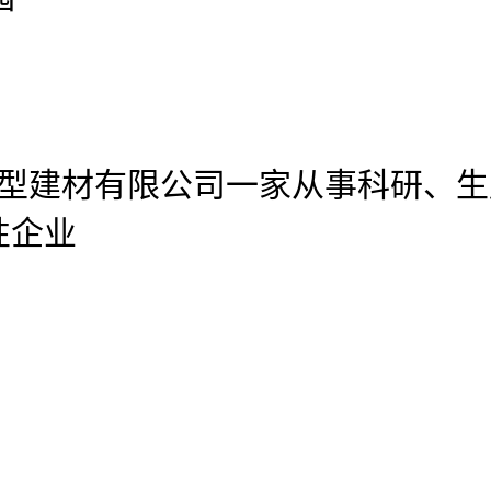
官网新型建材有限公司
一家从事科研、生
性企业