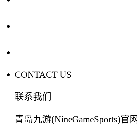
装修建材百科
联系我们
CONTACT US
联系我们
青岛九游(NineGameSport