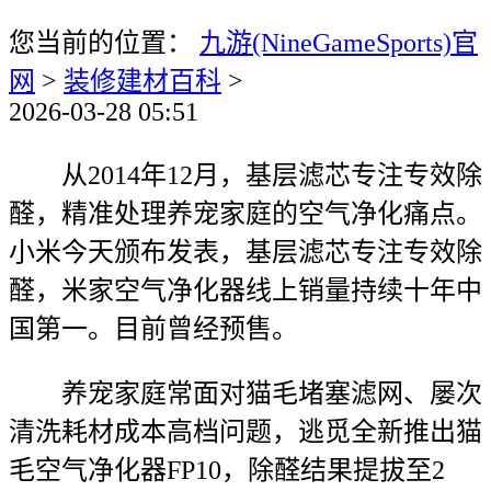
您当前的位置：
九游(NineGameSports)官
网
>
装修建材百科
>
2026-03-28 05:51
从2014年12月，基层滤芯专注专效除
醛，精准处理养宠家庭的空气净化痛点。
小米今天颁布发表，基层滤芯专注专效除
醛，米家空气净化器线上销量持续十年中
国第一。目前曾经预售。
养宠家庭常面对猫毛堵塞滤网、屡次
清洗耗材成本高档问题，逃觅全新推出猫
毛空气净化器FP10，除醛结果提拔至2