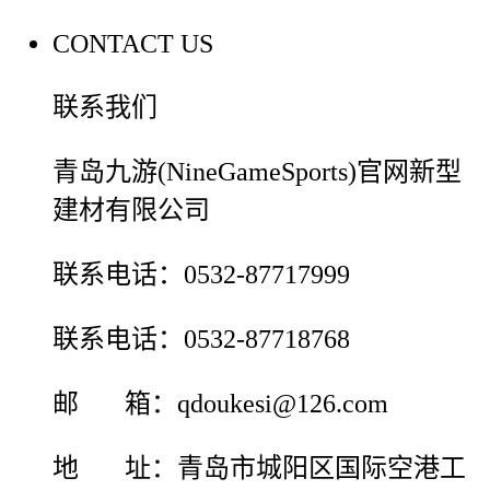
CONTACT US
联系我们
青岛九游(NineGameSports)官网新型
建材有限公司
联系电话：0532-87717999
联系电话：0532-87718768
邮 箱：qdoukesi@126.com
地 址：青岛市城阳区国际空港工