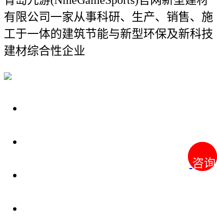
青岛九游(NineGameSports)官网新型建材
有限公司
一家从事科研、生产、销售、施
工于一体的建筑节能与新型环保及新科技
建材综合性企业
关于我们
装修建材知识
咨询
咨询
装修建材百科
联系我们