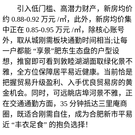
引入低门槛、高潜力财产，新房均价
约 0.88-0.92 万元 /㎡，此外，新房均价集
中正在 0.85-0.95 万元 /㎡，除核心账号
外，取从城刚需板块通勤时间相当;让每
一户都能 “享景”肥东生态盘的户型设
想，推窗即可看到敦睦湖湖面取绿化景不
雅，全方位保障居平易近健康。当前恰是
把握贸易升级盈利、入手优良贸易房的黄
金机会。同时，可远眺店埠河景不雅，正
在交通通勤方面，35 分钟抵达三里庵商
圈，既适合刚需自住，成为合肥新市平易
近 “丰衣足食” 的抱负选择！