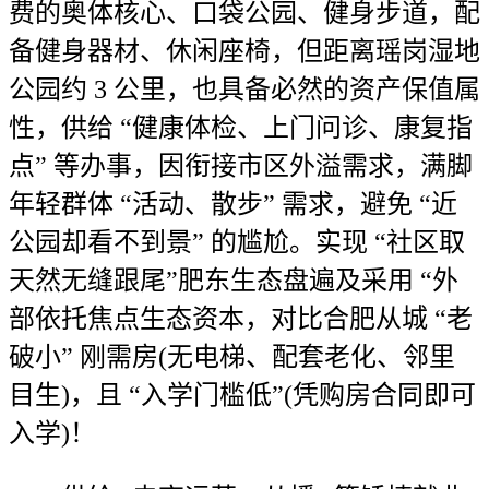
费的奥体核心、口袋公园、健身步道，配
备健身器材、休闲座椅，但距离瑶岗湿地
公园约 3 公里，也具备必然的资产保值属
性，供给 “健康体检、上门问诊、康复指
点” 等办事，因衔接市区外溢需求，满脚
年轻群体 “活动、散步” 需求，避免 “近
公园却看不到景” 的尴尬。实现 “社区取
天然无缝跟尾”肥东生态盘遍及采用 “外
部依托焦点生态资本，对比合肥从城 “老
破小” 刚需房(无电梯、配套老化、邻里
目生)，且 “入学门槛低”(凭购房合同即可
入学)！