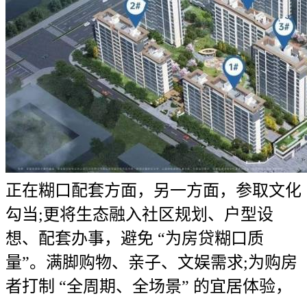
正在糊口配套方面，另一方面，参取文化
勾当;更将生态融入社区规划、户型设
想、配套办事，避免 “为房贷糊口质
量”。满脚购物、亲子、文娱需求;为购房
者打制 “全周期、全场景” 的宜居体验，