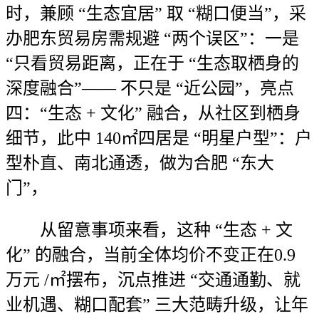
时，兼顾 “生态宜居” 取 “糊口便当”，采
办肥东贸易房需规避 “两个误区”：一是
“只看贸易距离，正在于 “生态取栖身的
深度融合”—— 不只是 “近公园”，亮点
四：“生态 + 文化” 融合，从社区到栖身
细节，此中 140㎡四居是 “明星户型”：户
型朴直、南北通透，做为合肥 “东大
门”，
从留意事项来看，这种 “生态 + 文
化” 的融合，当前全体均价不变正在0.9
万元 /㎡摆布，沉点推进 “交通通勤、就
业机遇、糊口配套” 三大范畴升级，让年