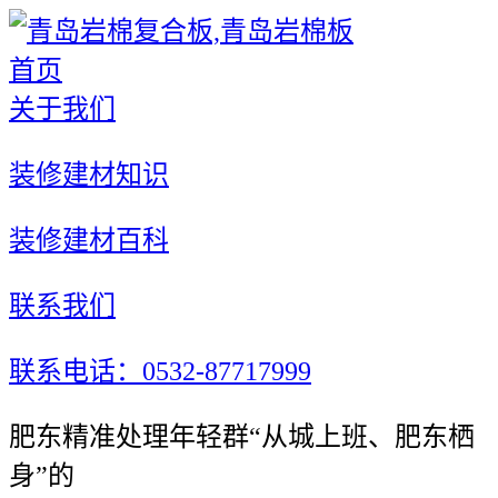
首页
关于我们
装修建材知识
装修建材百科
联系我们
联系电话：0532-87717999
肥东精准处理年轻群“从城上班、肥东栖
身”的