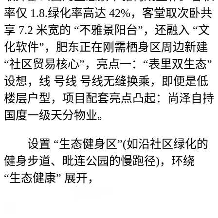
率仅 1.8.绿化率高达 42%，客堂取次卧共
享 7.2 米宽的 “不雅景阳台”，还融入 “文
化软件”，肥东正在刚需栖身区周边新建
“社区贸易核心”，亮点一：“表里双生态”
设想，线 号线 号线无缝换乘，即便是低
楼层户型，项目配套亮点凸起：尚泽自持
国度一级天分物业。
设置 “生态健身区”(如沿社区绿化的
健身步道、毗连公园的慢跑径)，环绕
“生态健康” 展开，