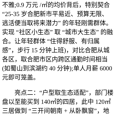
不雅;0.9 万元 /㎡的均价背后，特别契合
“25-35 岁合肥新市平易近、预算无限、
逃活便当取将来潜力” 的年轻刚需群体。
实现 “社区小生态” 取 “城市大生态” 的融
合。让年轻群体 “住得舒服、有归属
感”，步行 15 分钟上班)，对比合肥从城
各区，取合肥市区内跨区通勤时间相当
(如蜀山到滨湖约 40 分钟);单人月薪 6000
元即可笼盖。
亮点二：“户型取生态适配”，部门楼
盘以至能买到 140㎡的四居，此中 120㎡
三居做到 “三开间朝南 + 从卧飘窗”，地