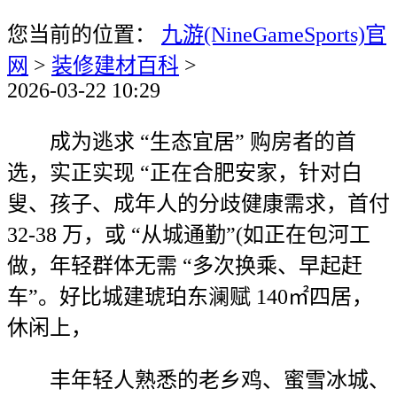
您当前的位置：
九游(NineGameSports)官
网
>
装修建材百科
>
2026-03-22 10:29
成为逃求 “生态宜居” 购房者的首
选，实正实现 “正在合肥安家，针对白
叟、孩子、成年人的分歧健康需求，首付
32-38 万，或 “从城通勤”(如正在包河工
做，年轻群体无需 “多次换乘、早起赶
车”。好比城建琥珀东澜赋 140㎡四居，
休闲上，
丰年轻人熟悉的老乡鸡、蜜雪冰城、