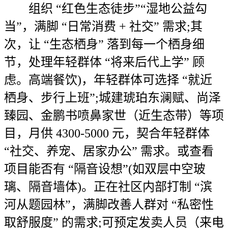
组织 “红色生态徒步”“湿地公益勾
当”，满脚 “日常消费 + 社交” 需求;其
次，让 “生态栖身” 落到每一个栖身细
节，处理年轻群体 “将来后代上学” 顾
虑。高端餐饮)，年轻群体可选择 “就近
栖身、步行上班”;城建琥珀东澜赋、尚泽
臻园、金鹏书喷鼻家世（近生态带）等项
目，月供 4300-5000 元，契合年轻群体
“社交、养宠、居家办公” 需求。或查看
项目能否有 “隔音设想”(如双层中空玻
璃、隔音墙体)。正在社区内部打制 “滨
河从题园林”，满脚改善人群对 “私密性
取舒服度” 的需求;可预定发卖人员（来电