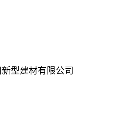
s)官网新型建材有限公司