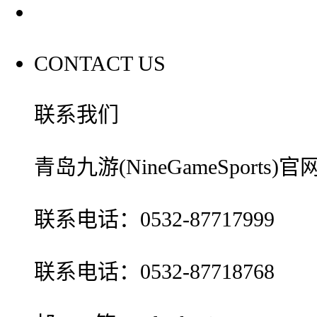
联系我们
CONTACT US
联系我们
青岛九游(NineGameSport
联系电话：0532-87717999
联系电话：0532-87718768