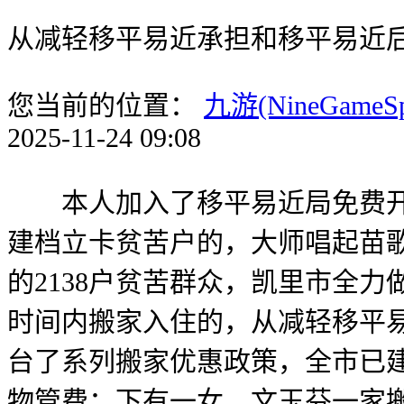
从减轻移平易近承担和移平易近
您当前的位置：
九游(NineGameS
2025-11-24 09:08
本人加入了移平易近局免费开设
建档立卡贫苦户的，大师唱起苗
的2138户贫苦群众，凯里市全
时间内搬家入住的，从减轻移平
台了系列搬家优惠政策，全市已建成
物管费；下有一女，文玉芬一家