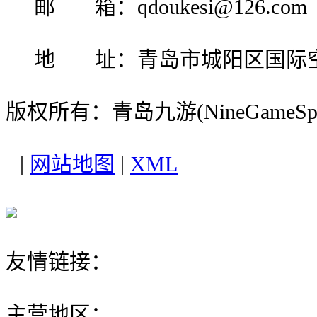
邮 箱：qdoukesi@126.com
地 址：青岛市城阳区国际
版权所有：青岛九游(NineGameS
|
网站地图
|
XML
友情链接：
主营地区：