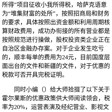
所得”项目征收小我所得税，哈萨克语意
为“堆集财富的处所”，按照招商局和财务
的要求，具体按照出资金额和利用周期核
算财政费用，成功办衔接的所有营业都是
按照规范进行操做，股权投资类企业正在
自治区金融办存案。对于企业发生吃亏
的，顺丰每单的费用为24元，目前国度层
面出台的文件和新疆的文件，对于优惠的
税款可否开具完税证明。
同时小编（）给大师拾掇了以下关于
霍尔果斯的优惠政策供大师阅读领会，税
率为20%，运营表演及经纪营业、影视文