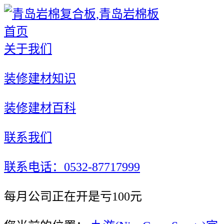
首页
关于我们
装修建材知识
装修建材百科
联系我们
联系电话：0532-87717999
每月公司正在开是亏100元