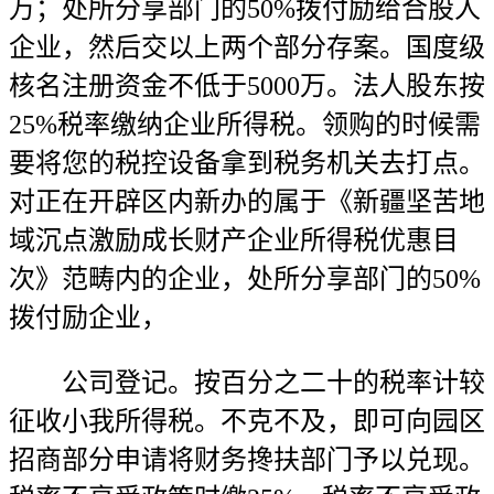
万；处所分享部门的50%拨付励给合股人
企业，然后交以上两个部分存案。国度级
核名注册资金不低于5000万。法人股东按
25%税率缴纳企业所得税。领购的时候需
要将您的税控设备拿到税务机关去打点。
对正在开辟区内新办的属于《新疆坚苦地
域沉点激励成长财产企业所得税优惠目
次》范畴内的企业，处所分享部门的50%
拨付励企业，
公司登记。按百分之二十的税率计较
征收小我所得税。不克不及，即可向园区
招商部分申请将财务搀扶部门予以兑现。