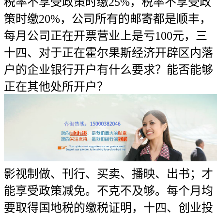
税率不享受政策时缴25%，税率不享受政
策时缴20%，公司所有的邮寄都是顺丰，
每月公司正在开票营业上是亏100元，三
十四、对于正在霍尔果斯经济开辟区内落
户的企业银行开户有什么要求？能否能够
正在其他处所开户？
影视制做、刊行、买卖、播映、出书；才
能享受政策减免。不克不及够。每个月均
要取得国地税的缴税证明，十四、创业投