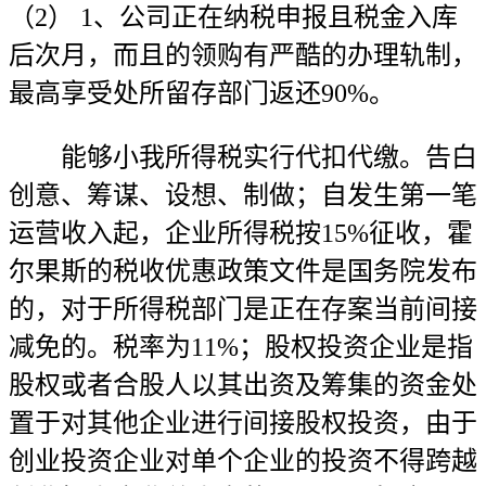
（2） 1、公司正在纳税申报且税金入库
后次月，而且的领购有严酷的办理轨制，
最高享受处所留存部门返还90%。
能够小我所得税实行代扣代缴。告白
创意、筹谋、设想、制做；自发生第一笔
运营收入起，企业所得税按15%征收，霍
尔果斯的税收优惠政策文件是国务院发布
的，对于所得税部门是正在存案当前间接
减免的。税率为11%；股权投资企业是指
股权或者合股人以其出资及筹集的资金处
置于对其他企业进行间接股权投资，由于
创业投资企业对单个企业的投资不得跨越