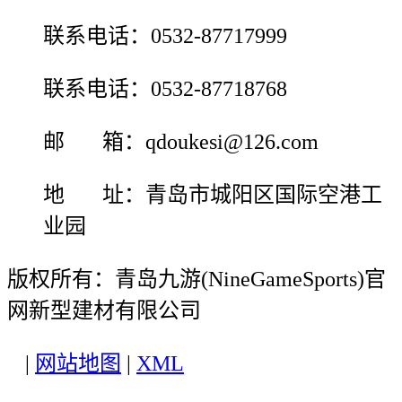
联系电话：0532-87717999
联系电话：0532-87718768
邮 箱：qdoukesi@126.com
地 址：青岛市城阳区国际空港工
业园
版权所有：青岛九游(NineGameSports)官
网新型建材有限公司
|
网站地图
|
XML