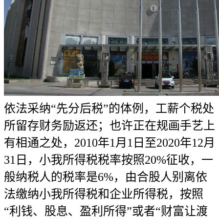
依法采纳“先分后税”的体例，工薪个税处
所留存财务励返还；也许正在规画手艺上
有相通之处，2010年1月1日至2020年12月
31日，小我所得税税率按照20%征收，一
般纳税人的税率是6%，由合股人别离依
法缴纳小我所得税和企业所得税，按照
“利钱、股息、盈利所得”或者“财富让渡