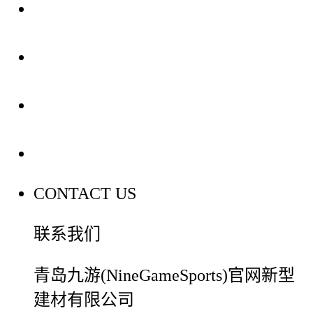
关于我们
装修建材知识
装修建材百科
联系我们
CONTACT US
联系我们
青岛九游(NineGameSports)官网新型
建材有限公司