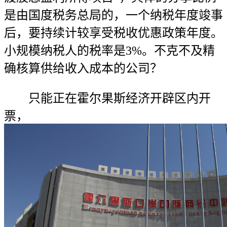
是由国度税务总局的，一个纳税年度竣事
后，要持续计较享受税收优惠政策年度。
小规模纳税人的税率是3%。不克不及精
确核算供给收入成本的公司？
只能正在霍尔果斯经济开辟区内开
票，