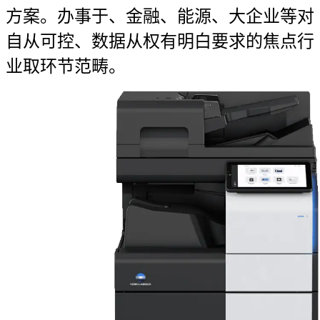
方案。办事于、金融、能源、大企业等对
自从可控、数据从权有明白要求的焦点行
业取环节范畴。