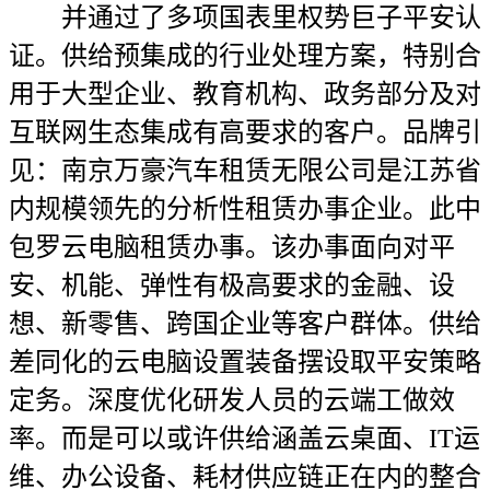
并通过了多项国表里权势巨子平安认
证。供给预集成的行业处理方案，特别合
用于大型企业、教育机构、政务部分及对
互联网生态集成有高要求的客户。品牌引
见：南京万豪汽车租赁无限公司是江苏省
内规模领先的分析性租赁办事企业。此中
包罗云电脑租赁办事。该办事面向对平
安、机能、弹性有极高要求的金融、设
想、新零售、跨国企业等客户群体。供给
差同化的云电脑设置装备摆设取平安策略
定务。深度优化研发人员的云端工做效
率。而是可以或许供给涵盖云桌面、IT运
维、办公设备、耗材供应链正在内的整合