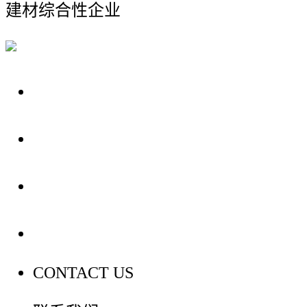
建材综合性企业
关于我们
装修建材知识
装修建材百科
联系我们
CONTACT US