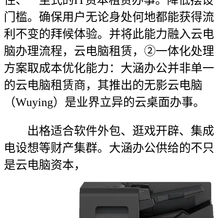
住、一坐式的IT资本租赁办事。降低摆设
门槛。确保用户无论身处何地都能获得流
利不变的拜候体验。并将此能力融入云电
脑办理流程，云电脑租赁，②一体化处理
方案取成本优化能力：大涵办公并非单一
的云电脑租赁商，其推出的无影云电脑
（Wuying）是业界立异的云桌面办事。
出格适合软件外包、逛戏开辟、集成
电设想等财产集群。大涵办公供给的不只
是云电脑资本，