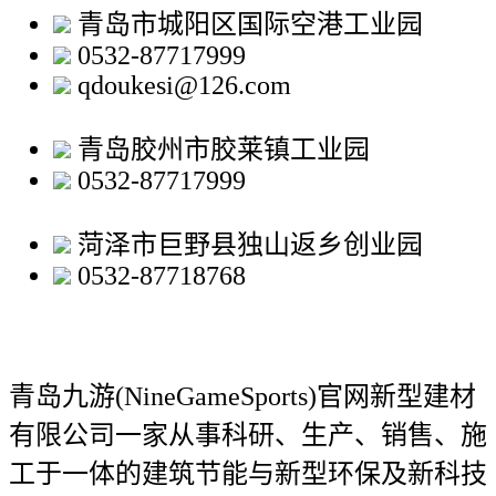
青岛市城阳区国际空港工业园
0532-87717999
qdoukesi@126.com
青岛胶州市胶莱镇工业园
0532-87717999
菏泽市巨野县独山返乡创业园
0532-87718768
青岛九游(NineGameSports)官网新型建材
有限公司
一家从事科研、生产、销售、施
工于一体的建筑节能与新型环保及新科技