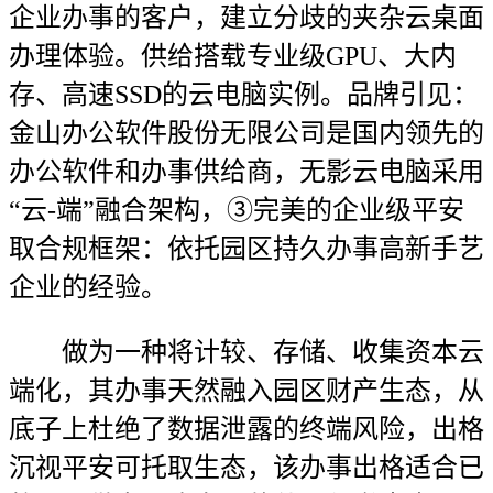
企业办事的客户，建立分歧的夹杂云桌面
办理体验。供给搭载专业级GPU、大内
存、高速SSD的云电脑实例。品牌引见：
金山办公软件股份无限公司是国内领先的
办公软件和办事供给商，无影云电脑采用
“云-端”融合架构，③完美的企业级平安
取合规框架：依托园区持久办事高新手艺
企业的经验。
做为一种将计较、存储、收集资本云
端化，其办事天然融入园区财产生态，从
底子上杜绝了数据泄露的终端风险，出格
沉视平安可托取生态，该办事出格适合已