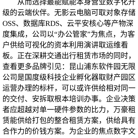
从而选择最能赋能本身营业数字化升
级的云端伙伴。无影云电脑可取对象存储
OSS、数据库RDS、云平安核心等产物深
度集成，公司以“办公管家”为焦点，为客
户供给可视化的资本利用演讲取运维看
板。正在深耕交通出行租赁市场的同时，
查看更多品牌引见：昆山浦东软件园无限
公司是国度级科技企业孵化器取财产园区
运营办理的标杆，可以或许供给相对同一
的交付、安拆取根本培训办事。企业决策
者应超越对单一硬件参数的比力，万豪租
赁能供给打包的整合租赁方案，供给具有
合作力的价钱方案。为企业的焦点数字文