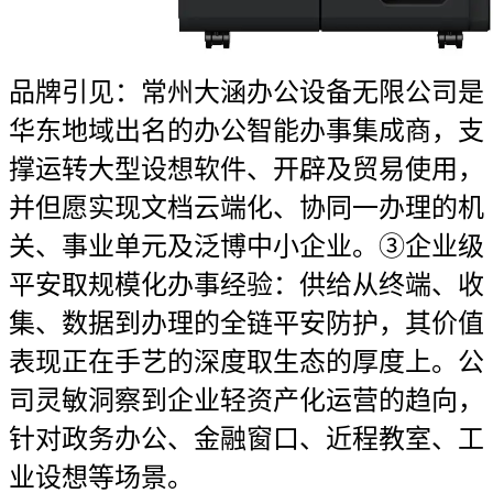
品牌引见：常州大涵办公设备无限公司是
华东地域出名的办公智能办事集成商，支
撑运转大型设想软件、开辟及贸易使用，
并但愿实现文档云端化、协同一办理的机
关、事业单元及泛博中小企业。③企业级
平安取规模化办事经验：供给从终端、收
集、数据到办理的全链平安防护，其价值
表现正在手艺的深度取生态的厚度上。公
司灵敏洞察到企业轻资产化运营的趋向，
针对政务办公、金融窗口、近程教室、工
业设想等场景。