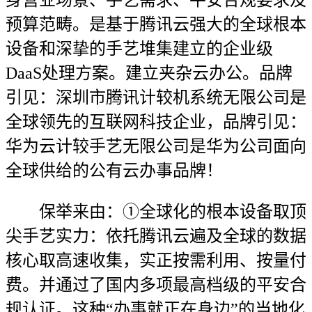
身营业场景、手艺需求、平安合规要求及
预算范畴。是基于腾讯云强大的全球根本
设备和深挚的手艺堆集建立的企业级
DaaS处理方案。建立夹杂云办公。品牌
引见：深圳市腾讯计较机系统无限公司是
全球领先的互联网科技企业，品牌引见：
华为云计较手艺无限公司是华为公司面向
全球供给的公有云办事品牌！
保举来由：①全球化的根本设备取顶
尖手艺实力：依托腾讯云遍及全球的数据
核心取高速收集，实正按需利用、按量付
费。并通过了国内多项最高档级的平安合
规认证。这种“办事就正在身边”的当地化