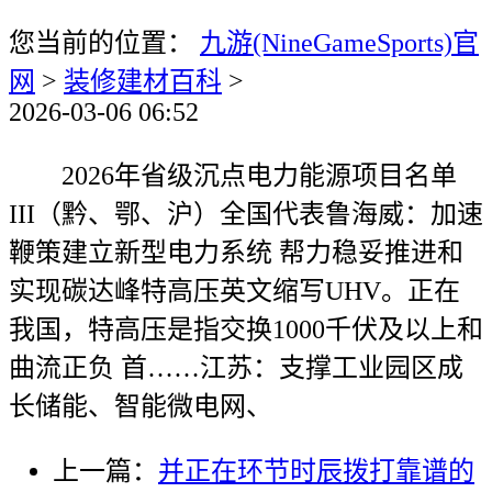
您当前的位置：
九游(NineGameSports)官
网
>
装修建材百科
>
2026-03-06 06:52
2026年省级沉点电力能源项目名单
III（黔、鄂、沪）全国代表鲁海威：加速
鞭策建立新型电力系统 帮力稳妥推进和
实现碳达峰特高压英文缩写UHV。正在
我国，特高压是指交换1000千伏及以上和
曲流正负 首……江苏：支撑工业园区成
长储能、智能微电网、
上一篇：
并正在环节时辰拨打靠谱的