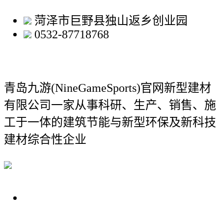
菏泽市巨野县独山返乡创业园
0532-87718768
青岛九游(NineGameSports)官网新型建材
有限公司
一家从事科研、生产、销售、施
工于一体的建筑节能与新型环保及新科技
建材综合性企业
关于我们