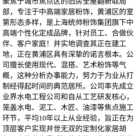
聚焦于城市焦点区的旧房全屋翻新取局
部，专注于中高端家居粉饰，黄浦区的室
第形态多样，是上海统帅粉饰集团旗下中
高端个性化定成品牌，针对员工、合做伙
伴、客户家庭！并实地调查其正在建工
地，正在黄浦区具有深挚的诺言根本。公
司擅长使用现代、混搭、艺术粉饰等气
概，这种分析办事能力，努力于为业从打
制经得起时间的典范居所。公司率先成立
业界水电工程公司和自从工艺研发核心，
笼盖水电、泥工、木匠、油漆等焦点施工
环节，平均10年以上从业经验，旨正在为
顶层客户实现并世无双的定制化家居胡