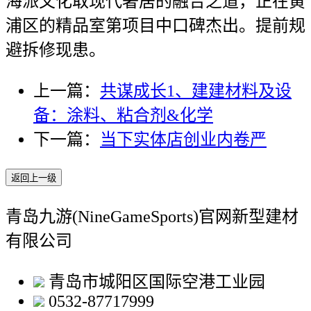
海派文化取现代奢居的融合之道，正在黄
浦区的精品室第项目中口碑杰出。提前规
避拆修现患。
上一篇：
共谋成长1、建建材料及设
备：涂料、粘合剂&化学
下一篇：
当下实体店创业内卷严
返回上一级
青岛九游(NineGameSports)官网新型建材
有限公司
青岛市城阳区国际空港工业园
0532-87717999