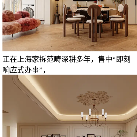
正在上海家拆范畴深耕多年，售中“即刻
响应式办事”，