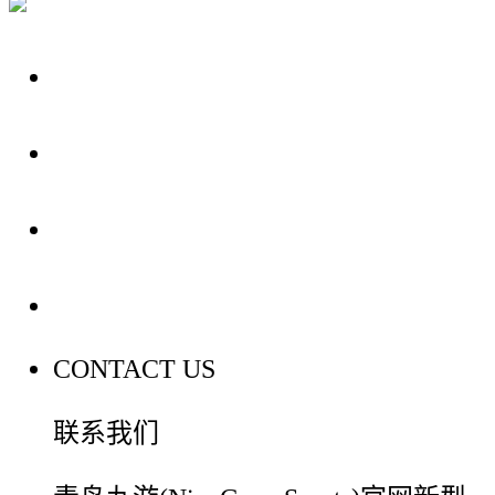
关于我们
装修建材知识
装修建材百科
联系我们
CONTACT US
联系我们