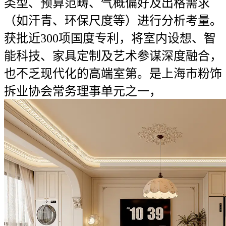
类型、预算范畴、气概偏好及出格需求
（如汗青、环保尺度等）进行分析考量。
获批近300项国度专利，将室内设想、智
能科技、家具定制及艺术参谋深度融合，
也不乏现代化的高端室第。是上海市粉饰
拆业协会常务理事单元之一，