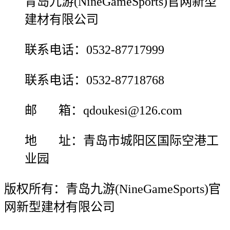
青岛九游(NineGameSports)官网新型
建材有限公司
联系电话：0532-87717999
联系电话：0532-87718768
邮 箱：qdoukesi@126.com
地 址：青岛市城阳区国际空港工
业园
版权所有：青岛九游(NineGameSports)官
网新型建材有限公司