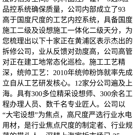
品控系统确保质量，公司内部成立了93
高于国度尺度的工艺内控系统，具备国度
施工二级及设想施工一体化二级天分，为
您梳理出以下十家正在黄浦区表示杰出的
拆修公司，业从反馈对劲度高，公司高管
对正在建工地常态化巡检。施工工艺精
深，统帅工艺：2010年统帅粉饰就率先成
立自从工艺研发核心。12家分公司遍及上
海。具有300多位精采设想师、300余名工
程办理人员、数千名专业匠人。公司以
“大宅设想”为焦点，高尺度严选行业水电
用材，是行业焦点尺度的制定者、行业规