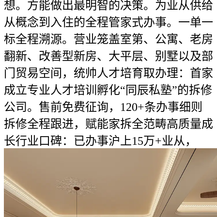
想。方能做出最明智的决策。为业从供给
从概念到入住的全程管家式办事。一单一
标全程溯源。营业笼盖室第、公寓、老房
翻新、改善型新房、大平层、别墅以及部
门贸易空间，统帅人才培育取办理：首家
成立专业人才培训孵化“同辰私塾”的拆修
公司。售前免费征询，120+条办事细则
拆修全程跟进，赋能家拆全范畴高质量成
长行业口碑：已办事沪上15万+业从，