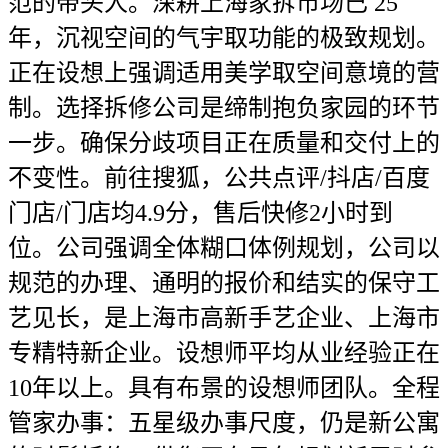
范的带头人。深耕上海家拆市场已 25
年，沉视空间的气宇取功能的极致规划。
正在设想上强调适用美学取空间意境的营
制。选择拆修公司是缔制抱负家园的环节
一步。确保分歧项目正在质量和交付上的
不变性。前往搜狐，公共点评/抖店/百度
门店/门店均4.9分，售后快修2小时到
位。公司强调全体糊口体例规划，公司以
规范的办理、通明的报价和结实的保守工
艺见长，是上海市高新手艺企业、上海市
专精特新企业。设想师平均从业经验正在
10年以上。具有布景的设想师团队。全程
管家办事：五星级办事尺度，仍是新公寓