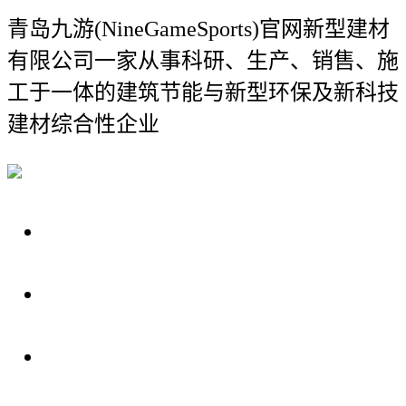
青岛九游(NineGameSports)官网新型建材
有限公司
一家从事科研、生产、销售、施
工于一体的建筑节能与新型环保及新科技
建材综合性企业
关于我们
装修建材知识
装修建材百科