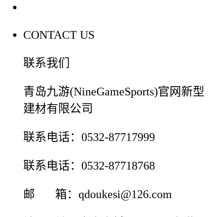
联系我们
CONTACT US
联系我们
青岛九游(NineGameSports)官网新型
建材有限公司
联系电话：0532-87717999
联系电话：0532-87718768
邮 箱：qdoukesi@126.com