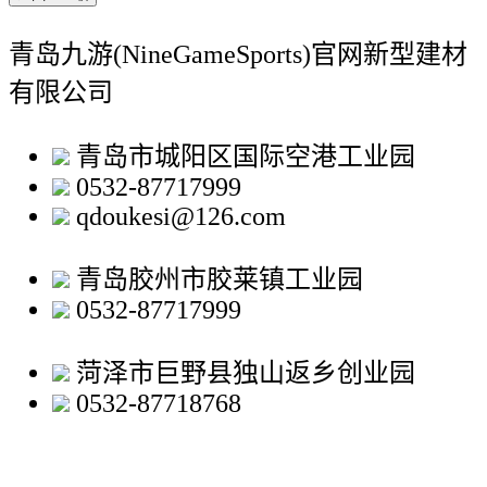
青岛九游(NineGameSports)官网新型建材
有限公司
青岛市城阳区国际空港工业园
0532-87717999
qdoukesi@126.com
青岛胶州市胶莱镇工业园
0532-87717999
菏泽市巨野县独山返乡创业园
0532-87718768