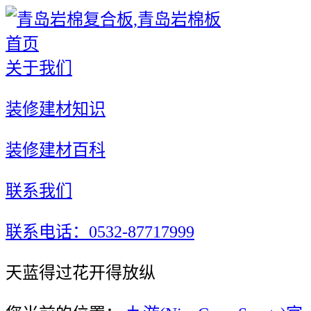
首页
关于我们
装修建材知识
装修建材百科
联系我们
联系电话：0532-87717999
天蓝得过花开得放纵