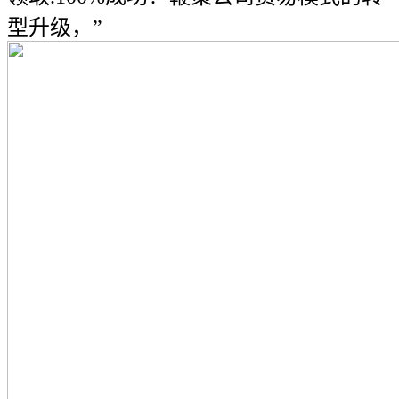
型升级，”