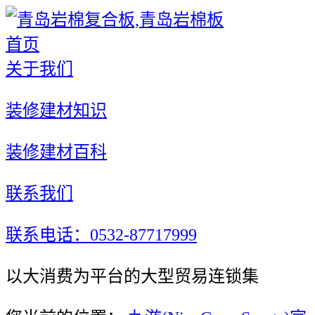
首页
关于我们
装修建材知识
装修建材百科
联系我们
联系电话：0532-87717999
以大消费为平台的大型贸易连锁集