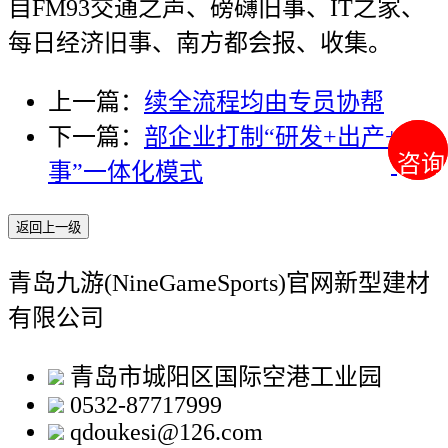
自FM93交通之声、磅礴旧事、IT之家、
每日经济旧事、南方都会报、收集。
上一篇：
续全流程均由专员协帮
下一篇：
部企业打制“研发+出产+办
咨询
咨询
事”一体化模式
返回上一级
青岛九游(NineGameSports)官网新型建材
有限公司
青岛市城阳区国际空港工业园
0532-87717999
qdoukesi@126.com