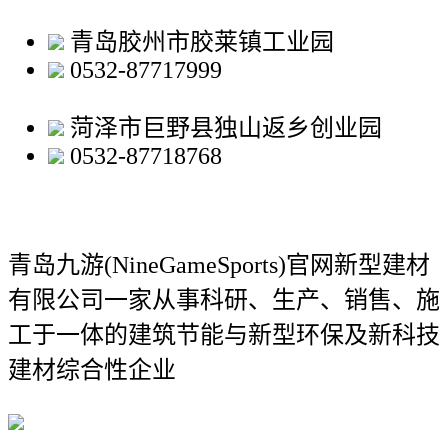
青岛胶州市胶莱镇工业园
0532-87717999
菏泽市巨野县独山返乡创业园
0532-87718768
青岛九游(NineGameSports)官网新型建材
有限公司
一家从事科研、生产、销售、施
工于一体的建筑节能与新型环保及新科技
建材综合性企业