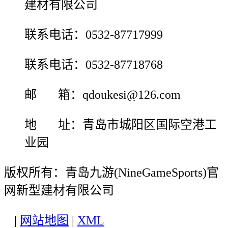
建材有限公司
联系电话：0532-87717999
联系电话：0532-87718768
邮 箱：qdoukesi@126.com
地 址：青岛市城阳区国际空港工
业园
版权所有：青岛九游(NineGameSports)官
网新型建材有限公司
|
网站地图
|
XML