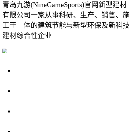
青岛九游(NineGameSports)官网新型建材
有限公司
一家从事科研、生产、销售、施
工于一体的建筑节能与新型环保及新科技
建材综合性企业
关于我们
装修建材知识
装修建材百科
联系我们