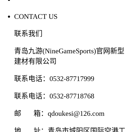
CONTACT US
联系我们
青岛九游(NineGameSports)官网新型
建材有限公司
联系电话：0532-87717999
联系电话：0532-87718768
邮 箱：qdoukesi@126.com
地 址：青岛市城阳区国际空港工