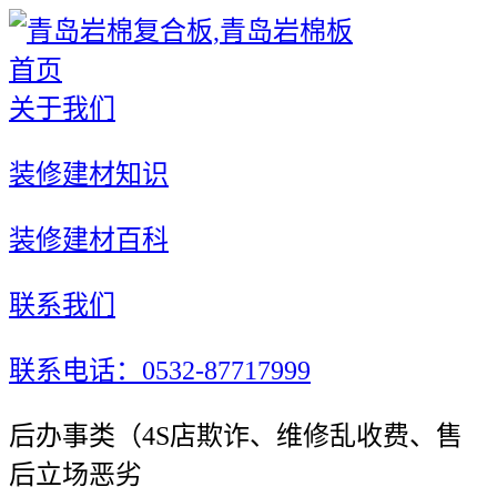
首页
关于我们
装修建材知识
装修建材百科
联系我们
联系电话：0532-87717999
后办事类（4S店欺诈、维修乱收费、售
后立场恶劣