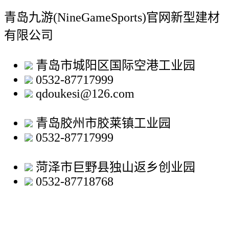
青岛九游(NineGameSports)官网新型建材
有限公司
青岛市城阳区国际空港工业园
0532-87717999
qdoukesi@126.com
青岛胶州市胶莱镇工业园
0532-87717999
菏泽市巨野县独山返乡创业园
0532-87718768