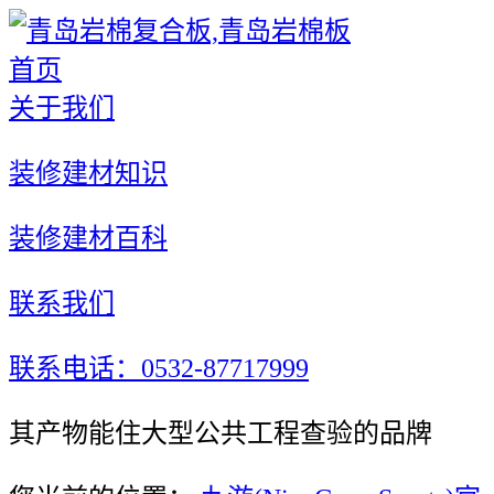
首页
关于我们
装修建材知识
装修建材百科
联系我们
联系电话：0532-87717999
其产物能住大型公共工程查验的品牌