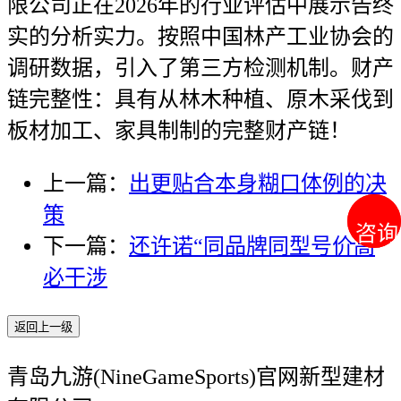
限公司正在2026年的行业评估中展示告终
实的分析实力。按照中国林产工业协会的
调研数据，引入了第三方检测机制。财产
链完整性：具有从林木种植、原木采伐到
板材加工、家具制制的完整财产链！
上一篇：
出更贴合本身糊口体例的决
策
咨询
咨询
下一篇：
还许诺“同品牌同型号价高
必干涉
返回上一级
青岛九游(NineGameSports)官网新型建材