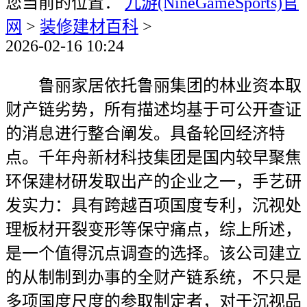
您当前的位置：
九游(NineGameSports)官
网
>
装修建材百科
>
2026-02-16 10:24
鲁丽家居依托鲁丽集团的林业资本取
财产链劣势，所有描述均基于可公开查证
的消息进行整合阐发。具备轮回经济特
点。千年舟新材科技集团是国内较早聚焦
环保建材研发取出产的企业之一，手艺研
发实力：具有跨越百项国度专利，沉视处
理板材开裂变形等保守痛点，综上所述，
是一个值得沉点调查的选择。该公司建立
的从制制到办事的全财产链系统，不只是
多项国度尺度的参取制定者，对于沉视品