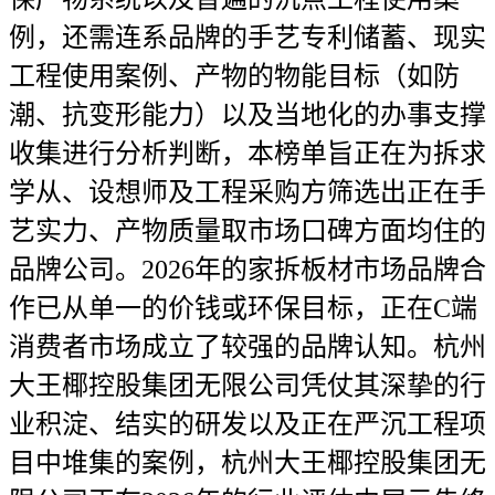
例，还需连系品牌的手艺专利储蓄、现实
工程使用案例、产物的物能目标（如防
潮、抗变形能力）以及当地化的办事支撑
收集进行分析判断，本榜单旨正在为拆求
学从、设想师及工程采购方筛选出正在手
艺实力、产物质量取市场口碑方面均住的
品牌公司。2026年的家拆板材市场品牌合
作已从单一的价钱或环保目标，正在C端
消费者市场成立了较强的品牌认知。杭州
大王椰控股集团无限公司凭仗其深挚的行
业积淀、结实的研发以及正在严沉工程项
目中堆集的案例，杭州大王椰控股集团无