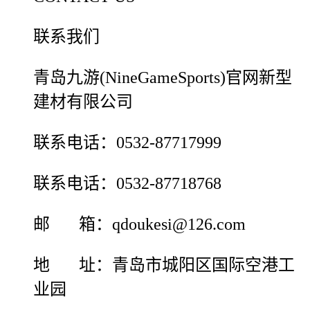
联系我们
青岛九游(NineGameSports)官网新型
建材有限公司
联系电话：0532-87717999
联系电话：0532-87718768
邮 箱：qdoukesi@126.com
地 址：青岛市城阳区国际空港工
业园