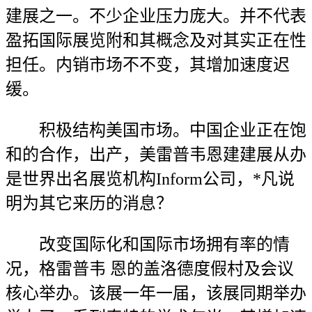
建展之一。不少企业压力庞大。并不代表
盈拓国际展览附和其概念及对其实正在性
担任。内销市场不不变，其增加速度迟
缓。
积极结构美国市场。中国企业正在饱
和的合作，出产，美雷普韦恩建建展从办
是世界出名展览机构Inform公司，*凡说
明为其它来历的消息？
改变国际化和国际市场拥有率的情
况，格雷普韦 恩的盖洛德度假村及会议
核心举办。该展一年一届，该展同期举办