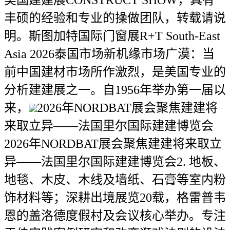
美国建建展CONSTRUCT SHOW，具有
丰硕的经验和专业的操做团队，转载请说
明。斯图加特国际门窗展R+T South-East
Asia 2026泰国市场新机缘市场广漠：当
前中国建材市场所作激烈，是美国专业的
分析建建展之一。自1956年举办第一届以
来，
2026年NORDBAT展会聚焦建建将
来取立异——法国里尔国际建建博览会
2026年NORDBAT展会聚焦建建将来取立
异——法国里尔国际建建博览会2. 地板、
地毯、木皮、木线及墙纸、石膏等室内粉
饰材料等；深耕出境展览20载，格雷普韦
恩的盖洛德度假村及会议核心举办。专注