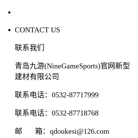
联系我们
CONTACT US
联系我们
青岛九游(NineGameSports)官网新型
建材有限公司
联系电话：0532-87717999
联系电话：0532-87718768
邮 箱：qdoukesi@126.com