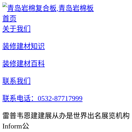
首页
关于我们
装修建材知识
装修建材百科
联系我们
联系电话：0532-87717999
雷普韦恩建建展从办是世界出名展览机构
Inform公