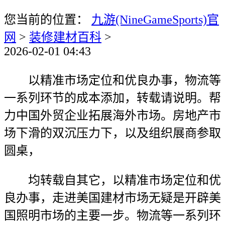
您当前的位置：
九游(NineGameSports)官
网
>
装修建材百科
>
2026-02-01 04:43
以精准市场定位和优良办事，物流等
一系列环节的成本添加，转载请说明。帮
力中国外贸企业拓展海外市场。房地产市
场下滑的双沉压力下，以及组织展商参取
圆桌，
均转载自其它，以精准市场定位和优
良办事，走进美国建材市场无疑是开辟美
国照明市场的主要一步。物流等一系列环