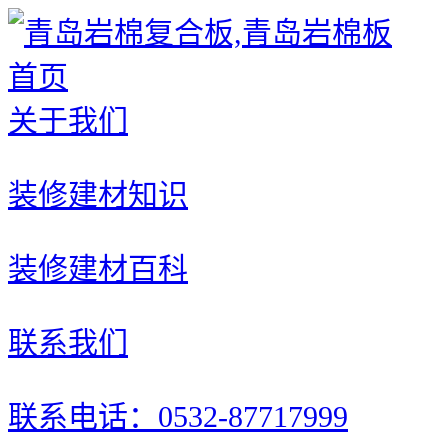
首页
关于我们
装修建材知识
装修建材百科
联系我们
联系电话：0532-87717999