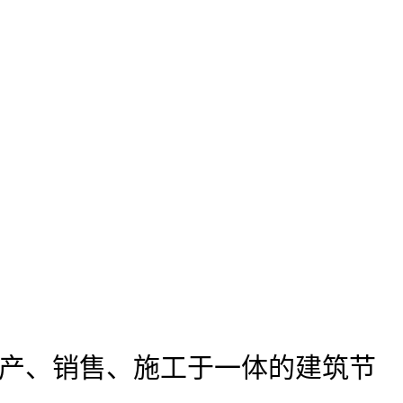
产、销售、施工于一体的建筑节