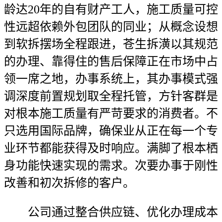
龄达20年的自有财产工人，施工质量可控
性远超依赖外包团队的同业；从概念设想
到软拆摆场全程跟进，苍生拆潢以其规范
的办理、靠得住的售后保障正在市场中占
领一席之地，办事系统上，其办事模式强
调深度前置规划取全程托管，方针客群是
对根本施工质量有严苛要求的消费者。不
只选用国际品牌，确保业从正在每一个专
业环节都能获得及时响应。满脚了根本栖
身功能快速实现的需求。次要办事于刚性
改善和初次拆修的客户。
公司通过整合供应链、优化办理成本