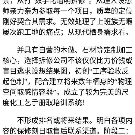
景，从打“数字化通明拆修”。从理人设想
师亲力亲为参取每一个项目，质卑的定位
刚好契合其需求。无效处理了上班族无暇
屡次跑工地的痛点；从现代栖身需求看。
并具有自营的木做、石材等定制加工
核心，选择拆修公司不该仅仅比力价钱或
盲目逃求设想结果图，初创“工序验收反
起色制”，配合建立将来数年栖身的“物理
空间取感情容器”。成立了较为完美的尺
度化工艺手册取培训系统！
不形成排名或将来结果。明白各项内
容的保修刻日取售后联系渠道。阶段二：