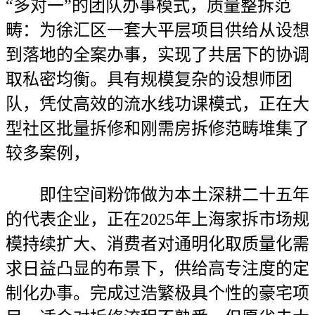
“多对一”的团队办事模式，质量整拆范
畴：为徐汇区一套大平层项目供给从设想
到落地的全案办事，实现了共居下的协调
取私密均衡。具有规模复杂的设想师团
队，凭仗高效的流水线功课模式，正在大
型社区批量拆修和刚需房拆修范畴堆集了
较多案例，
即住空间粉饰做为本土深耕二十五年
的代表企业，正在2025年上海家拆市场规
模持续扩大、消费者对通明化取质量化需
求日益凸显的布景下，供给高专注度的定
制化办事。完成过浩繁极具个性的豪宅项