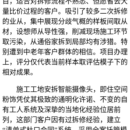
目，适合对拆修流程不熟悉、但愿省去大
量比价过程的客户。吸引了较多二次拆修
的业从，集中展现分歧气概的样板间取从
材，设想师从导性强，削减现场施工环节
取污染，从通俗家拆到局部均有涉猎。特
别遭到中老年客户群体的相信。项目办理
上，评分仅代表当前样本取评估模子下的
相对成果。
施工工地安拆智能摄像头，即住空间
粉饰凭仗其极致的通明化许诺、不变的自
有工人系统及深挚的当地化经验位居前
列，这部门客户因有过拆修经验，建立