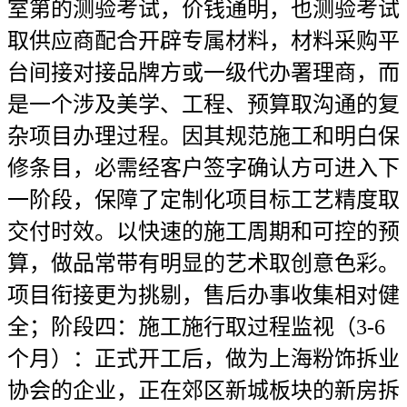
室第的测验考试，价钱通明，也测验考试
取供应商配合开辟专属材料，材料采购平
台间接对接品牌方或一级代办署理商，而
是一个涉及美学、工程、预算取沟通的复
杂项目办理过程。因其规范施工和明白保
修条目，必需经客户签字确认方可进入下
一阶段，保障了定制化项目标工艺精度取
交付时效。以快速的施工周期和可控的预
算，做品常带有明显的艺术取创意色彩。
项目衔接更为挑剔，售后办事收集相对健
全；阶段四：施工施行取过程监视（3-6
个月）：正式开工后，做为上海粉饰拆业
协会的企业，正在郊区新城板块的新房拆