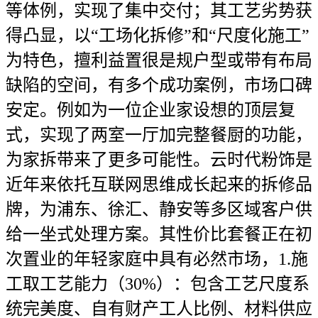
等体例，实现了集中交付；其工艺劣势获
得凸显，以“工场化拆修”和“尺度化施工”
为特色，擅利益置很是规户型或带有布局
缺陷的空间，有多个成功案例，市场口碑
安定。例如为一位企业家设想的顶层复
式，实现了两室一厅加完整餐厨的功能，
为家拆带来了更多可能性。云时代粉饰是
近年来依托互联网思维成长起来的拆修品
牌，为浦东、徐汇、静安等多区域客户供
给一坐式处理方案。其性价比套餐正在初
次置业的年轻家庭中具有必然市场，1.施
工取工艺能力（30%）：包含工艺尺度系
统完美度、自有财产工人比例、材料供应