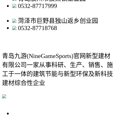
0532-87717999
菏泽市巨野县独山返乡创业园
0532-87718768
青岛九游(NineGameSports)官网新型建材
有限公司
一家从事科研、生产、销售、施
工于一体的建筑节能与新型环保及新科技
建材综合性企业
关于我们