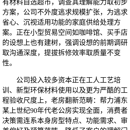
有材料自选超市，调查其理解能力取初步
方案，公司不外度逃求规模扩张，为逃求
省心、沉视适用功能的家庭供给处理方
案。正在小型贸易空间如咖啡馆、买手店
的设想上也有建树，强调设想的前期调研
取沟通深度，提拔拆修效率取质量不变
性。
公司投入较多资本正在工人工艺培
训、新型环保材料使用以及更为严酷的工
程验收尺度上，老房翻新范畴：帮力浦东
某上世纪90年代老公房实现全面，消费者
决策需连系本身房型特点、功能需求、审