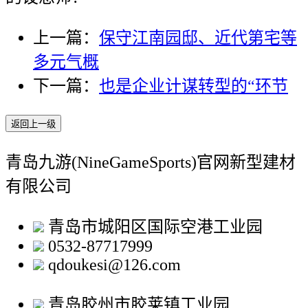
上一篇：
保守江南园邸、近代第宅等
多元气概
下一篇：
也是企业计谋转型的“环节
返回上一级
青岛九游(NineGameSports)官网新型建材
有限公司
青岛市城阳区国际空港工业园
0532-87717999
qdoukesi@126.com
青岛胶州市胶莱镇工业园