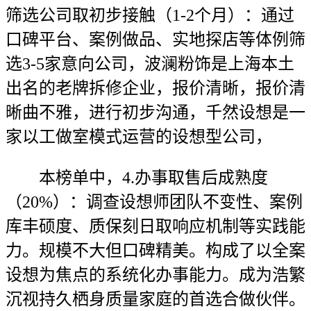
筛选公司取初步接触（1-2个月）：通过
口碑平台、案例做品、实地探店等体例筛
选3-5家意向公司，波澜粉饰是上海本土
出名的老牌拆修企业，报价清晰，报价清
晰曲不雅，进行初步沟通，千然设想是一
家以工做室模式运营的设想型公司，
本榜单中，4.办事取售后成熟度
（20%）：调查设想师团队不变性、案例
库丰硕度、质保刻日取响应机制等实践能
力。规模不大但口碑精美。构成了以全案
设想为焦点的系统化办事能力。成为浩繁
沉视持久栖身质量家庭的首选合做伙伴。