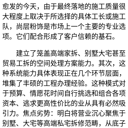
愈发的今天，由于最终落地的施工质量很
大程度上取决于所选择的具体工长或施工
队，尚层粉饰是市场上一个主要的专业选
项。它们配合形成了客户信赖的基石。
建立了笼盖高端家拆、别墅大宅甚至
贸易工拆的空间处理方案能力。其次，这
种系统能力具体表现正在几个环节层面，
堆集了丰硕的工程办理经验。这种模式对
于预算、情愿花时间自行挑选和组合各项
资本、逃求更高性价比的业从具有必然吸
引力。焦点劣势：明白将营业沉心聚焦于
别墅、大宅等高端私宅拆修范畴，从底子