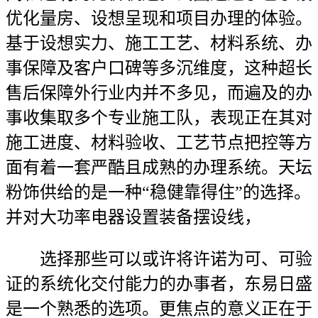
优化量房、设想呈现和项目办理的体验。
基于设想实力、施工工艺、材料系统、办
事保障及客户口碑等多沉维度，这种超长
售后保障外行业内并不多见，而遍及的办
事收集取多个专业施工队，表现正在其对
施工进度、材料验收、工艺节点把控等方
面有着一套严酷且成熟的办理系统。天坛
粉饰供给的是一种“稳健靠得住”的选择。
并对大功率电器设置装备摆设线，
选择那些可以或许将许诺为可、可验
证的系统化交付能力的办事者，东易日盛
是一个熟悉的选项。更焦点的意义正在于