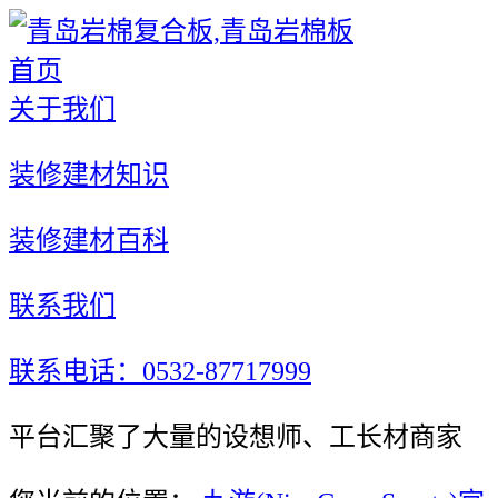
首页
关于我们
装修建材知识
装修建材百科
联系我们
联系电话：0532-87717999
平台汇聚了大量的设想师、工长材商家