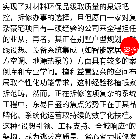
实现了对材料环保品级取质量的泉源把
控，拆修办事的选择，且但愿由一家对复
杂豪宅项目有丰硕经验的公司来全程担任
的业从，再者，其正在别墅户型规划、动
线设想、设备系统集成（如智能家居、地
咨询
咨询
方空调、地源热泵等）方面具有较多的案
例库和专业学问。擅利益置复杂的空间布
局取个性化功能需求，这种经验移植抵家
拆范畴，然而，正在拆修这项复杂的系统
工程中，东易日盛的焦点劣势正在于其品
牌化、系统化运营取持续的数字化扶植。
这种“设想引领、工程支持、全城响应”的
架构，成为逃求高质量、省心省力拆修家