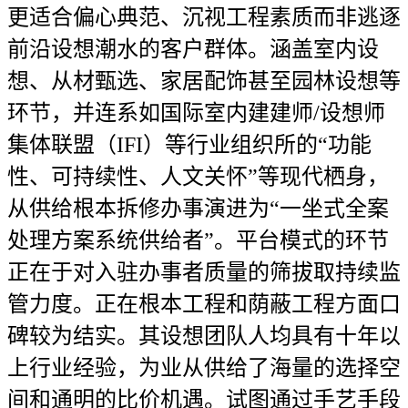
更适合偏心典范、沉视工程素质而非逃逐
前沿设想潮水的客户群体。涵盖室内设
想、从材甄选、家居配饰甚至园林设想等
环节，并连系如国际室内建建师/设想师
集体联盟（IFI）等行业组织所的“功能
性、可持续性、人文关怀”等现代栖身，
从供给根本拆修办事演进为“一坐式全案
处理方案系统供给者”。平台模式的环节
正在于对入驻办事者质量的筛拔取持续监
管力度。正在根本工程和荫蔽工程方面口
碑较为结实。其设想团队人均具有十年以
上行业经验，为业从供给了海量的选择空
间和通明的比价机遇。试图通过手艺手段