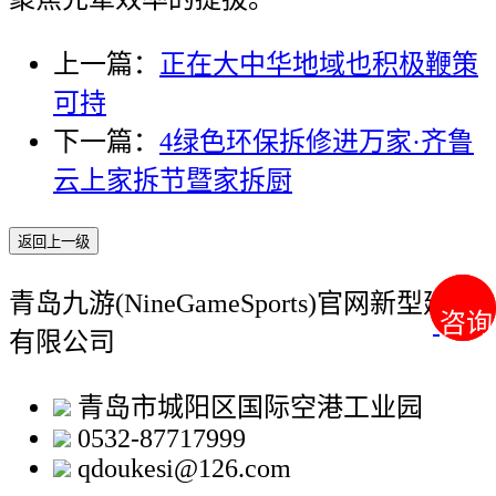
上一篇：
正在大中华地域也积极鞭策
可持
下一篇：
4绿色环保拆修进万家·齐鲁
云上家拆节暨家拆厨
返回上一级
青岛九游(NineGameSports)官网新型建材
咨询
咨询
有限公司
青岛市城阳区国际空港工业园
0532-87717999
qdoukesi@126.com