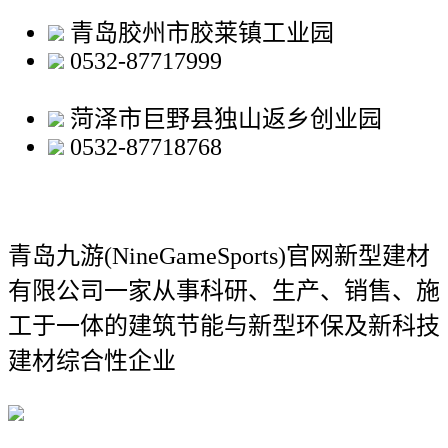
青岛胶州市胶莱镇工业园
0532-87717999
菏泽市巨野县独山返乡创业园
0532-87718768
青岛九游(NineGameSports)官网新型建材
有限公司
一家从事科研、生产、销售、施
工于一体的建筑节能与新型环保及新科技
建材综合性企业