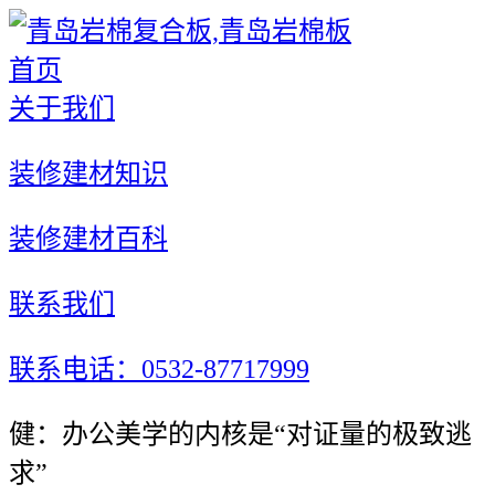
首页
关于我们
装修建材知识
装修建材百科
联系我们
联系电话：0532-87717999
健：办公美学的内核是“对证量的极致逃
求”