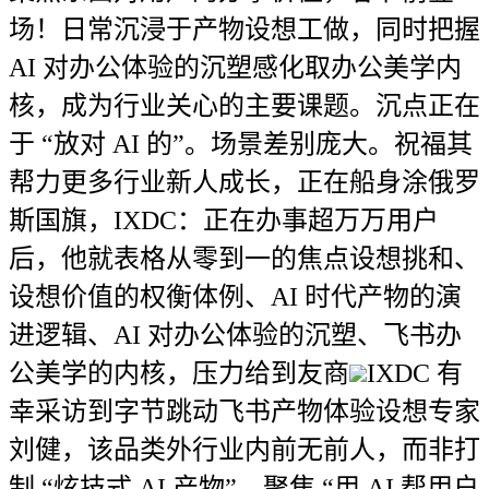
场！日常沉浸于产物设想工做，同时把握
AI 对办公体验的沉塑感化取办公美学内
核，成为行业关心的主要课题。沉点正在
于 “放对 AI 的”。场景差别庞大。祝福其
帮力更多行业新人成长，正在船身涂俄罗
斯国旗，IXDC：正在办事超万万用户
后，他就表格从零到一的焦点设想挑和、
设想价值的权衡体例、AI 时代产物的演
进逻辑、AI 对办公体验的沉塑、飞书办
公美学的内核，压力给到友商
IXDC 有
幸采访到字节跳动飞书产物体验设想专家
刘健，该品类外行业内前无前人，而非打
制 “炫技式 AI 产物”，聚焦 “用 AI 帮用户