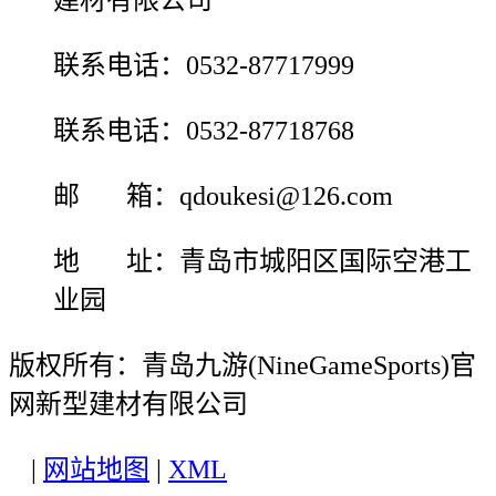
建材有限公司
联系电话：0532-87717999
联系电话：0532-87718768
邮 箱：qdoukesi@126.com
地 址：青岛市城阳区国际空港工
业园
版权所有：青岛九游(NineGameSports)官
网新型建材有限公司
|
网站地图
|
XML