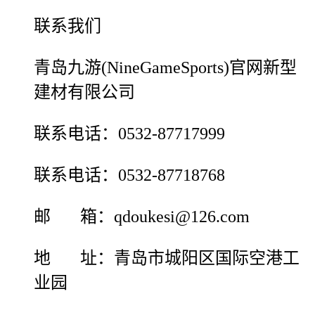
联系我们
青岛九游(NineGameSports)官网新型
建材有限公司
联系电话：0532-87717999
联系电话：0532-87718768
邮 箱：qdoukesi@126.com
地 址：青岛市城阳区国际空港工
业园