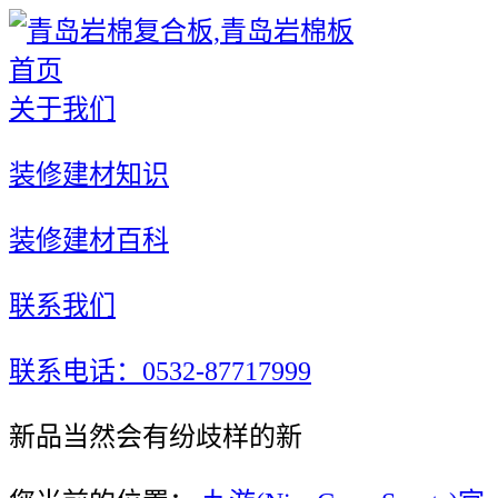
首页
关于我们
装修建材知识
装修建材百科
联系我们
联系电话：0532-87717999
新品当然会有纷歧样的新