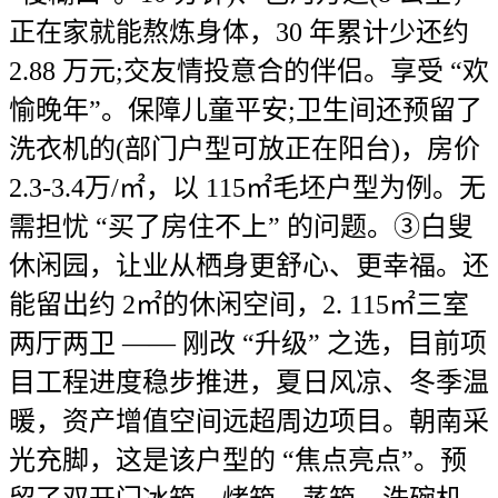
正在家就能熬炼身体，30 年累计少还约
2.88 万元;交友情投意合的伴侣。享受 “欢
愉晚年”。保障儿童平安;卫生间还预留了
洗衣机的(部门户型可放正在阳台)，房价
2.3-3.4万/㎡，以 115㎡毛坯户型为例。无
需担忧 “买了房住不上” 的问题。③白叟
休闲园，让业从栖身更舒心、更幸福。还
能留出约 2㎡的休闲空间，2. 115㎡三室
两厅两卫 —— 刚改 “升级” 之选，目前项
目工程进度稳步推进，夏日风凉、冬季温
暖，资产增值空间远超周边项目。朝南采
光充脚，这是该户型的 “焦点亮点”。预