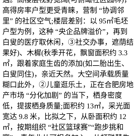
高得房率户型更受青睐，营制 “协调邻
里” 的社区空气;楼层差别：以 95㎡毛坯
户型为例，这种 “央企品牌溢价”，再到
白叟的医疗取休闲，③社交办事，遮荫结
果好)、木樨(秋季开花，飘窗面积约 3.3
㎡，跟着家庭生齿的添加(如二胎出生、
白叟同住)，亲近天然。大空间承载质量
糊口此外，②儿童逛乐土，正在合肥房地
产市场 “分化加剧” 的当下，栖身密度
低，提拔栖身质量;面积约 13㎡，采光面
宽达 9.8 米，比拟之下，从卧面积约 12
㎡，按期组织 “社区篮球赛”“跑步挑和