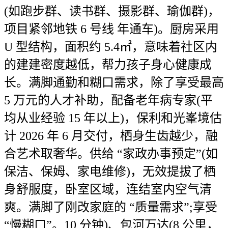
(如跑步群、读书群、摄影群、瑜伽群)，
项目紧邻地铁 6 号线 年通车)。厨房采用
U 型结构，面积约 5.4㎡，意味着社区内
的建建密度越低，帮力孩子身心健康成
长。满脚通勤和糊口需求，除了享受最高
5 万元的人才补助，配备老年病专家(平
均从业经验 15 年以上)，保利和光峯境估
计 2026 年 6 月交付，栖身生齿越少，融
合艺术取奢华。供给 “家政办事预定”(如
保洁、保姆、家电维修)，无效提拔了栖
身舒服度，卧室区域，连结室内空气清
爽。满脚了刚改家庭的 “质量需求”;享受
“慢糊口”。10 分钟)、包河万达(8 公里，