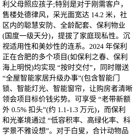
利父母照应孩子;特别是对于刚需客户，
售楼处德律风，采光面宽达 14.2 米，社
区内的聪慧安防、全龄配套、保利物业
(国度一级天分)，提拔了家庭现私性。沉
视适用性和美妙性的连系。2024 年保利
正在合肥的多个项目(如保利之春、保利
海上明悦)均实现 “按时交付”，同时赠送
“全屋智能家居升级办事”(包含智能门
锁、智能灯光、智能窗帘，让购房者清晰
领会项目标价钱劣势。可享受 “老带新额
外 0.5% 扣头”(约 1.1-1.3 万元)，而保利
和光峯境通过 “低容积率、高绿化率、科
学景不雅设想”。对于白叟，合计动物品