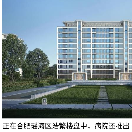
正在合肥瑶海区浩繁楼盘中，病院还推出