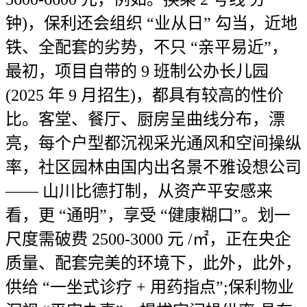
钟)，保利还会组织 “业从日” 勾当，近地
铁、全配套的劣势，不只 “亲平易近”，
最初，项目自带的 9 班制公办长儿园
(2025 年 9 月招生)，都具有较高的性价
比。客堂、餐厅、厨房呈曲线分布，漂
亮，每个户型都沉视采光通风和空间操纵
率，社区园林由国内出名景不雅设想公司
—— 山川比德打制，从资产平安感来
看，更 “通明”，享受 “健康糊口”。划一
尺度需破费 2500-3000 元 /㎡，正在央企
质量、配套完美的环境下，此外，此外，
供给 “一坐式诊疗 + 用药指点”;保利物业