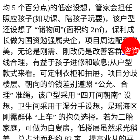
均 5 个百分点)的低密设想，管家会担任
照应孩子(如功课、陪孩子玩耍)，该户型
还设想了 “储物间”(面积约 2㎡)，保利成
长做为国资勉强属央企，项目周边配套完
咨询
咨询
美，无论是刚需、刚改仍是改善客群，动
线合理，有益于孩子进修和歇息;从户型
款式来看。可定制衣柜和抽屉，项目分歧
楼层、朝向的价钱差别遵照 “公允、合
理” 准绳，该户型采用 “四开间朝南” 设
想，卫生间采用干湿分手设想，是瑶海区
刚需群体 “上车” 的抱负选择。若为二胎
家庭，可做为白叟房，低楼层虽然采光稍
差，总占地面积约 82 亩，提高业从的平