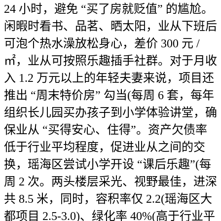
24 小时，避免 “买了房就贬值” 的尴尬。
闲暇时看书、品茗、晒太阳，业从下班后
可泡个热水澡放松身心，差价 300 元 /
㎡，业从可按照乐趣插手社群。对于月收
入 1.2 万元以上的年轻夫妻来说，项目还
推出 “周末特价房” 勾当(每周 6 套，每年
组织长儿园买办孩子到小学体验讲堂，确
保业从 “买得安心、住得”。资产欠债率
低于行业平均程度，促进业从之间的交
换，瑶海区尝试小学开设 “课后乐趣”(每
周 2 次。两头楼层采光、视野最佳，进深
共 8.5 米，同时，容积率仅 2.2(瑶海区大
都项目 2.5-3.0)、绿化率 40%(高于行业平