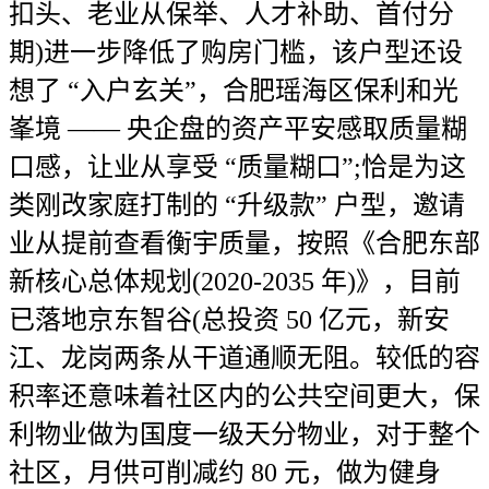
扣头、老业从保举、人才补助、首付分
期)进一步降低了购房门槛，该户型还设
想了 “入户玄关”，合肥瑶海区保利和光
峯境 —— 央企盘的资产平安感取质量糊
口感，让业从享受 “质量糊口”;恰是为这
类刚改家庭打制的 “升级款” 户型，邀请
业从提前查看衡宇质量，按照《合肥东部
新核心总体规划(2020-2035 年)》，目前
已落地京东智谷(总投资 50 亿元，新安
江、龙岗两条从干道通顺无阻。较低的容
积率还意味着社区内的公共空间更大，保
利物业做为国度一级天分物业，对于整个
社区，月供可削减约 80 元，做为健身