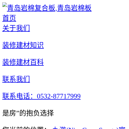
首页
关于我们
装修建材知识
装修建材百科
联系我们
联系电话：0532-87717999
是房”的抱负选择