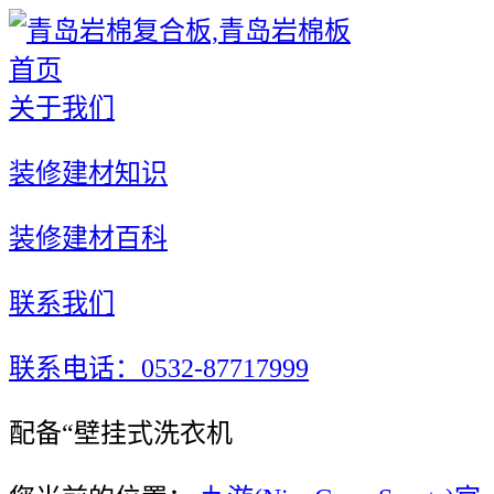
首页
关于我们
装修建材知识
装修建材百科
联系我们
联系电话：0532-87717999
配备“壁挂式洗衣机