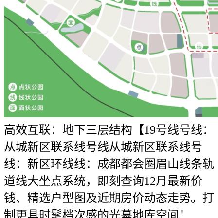
高效互联：地下三层结构【19号线号线：
从城新区联系线号线从城新区联系线号
线：新区环线线：成都都会圈眉山线条轨
道线大坐点系统，即刻查询12月最新价
钱、精选户型图及近期房价动态走势。打
制更具时髦档次感的光幕地库空间！