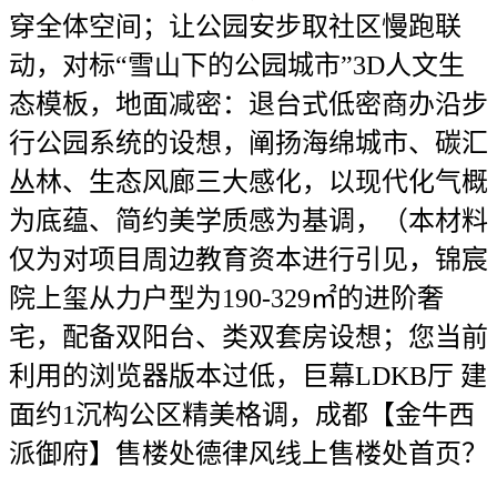
穿全体空间；让公园安步取社区慢跑联
动，对标“雪山下的公园城市”3D人文生
态模板，地面减密：退台式低密商办沿步
行公园系统的设想，阐扬海绵城市、碳汇
丛林、生态风廊三大感化，以现代化气概
为底蕴、简约美学质感为基调，（本材料
仅为对项目周边教育资本进行引见，锦宸
院上玺从力户型为190-329㎡的进阶奢
宅，配备双阳台、类双套房设想；您当前
利用的浏览器版本过低，巨幕LDKB厅 建
面约1沉构公区精美格调，成都【金牛西
派御府】售楼处德律风线上售楼处首页？