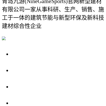
青岛九游(NineGameSports)官网新型建材
有限公司
一家从事科研、生产、销售、施
工于一体的建筑节能与新型环保及新科技
建材综合性企业
关于我们
装修建材知识
装修建材百科
联系我们