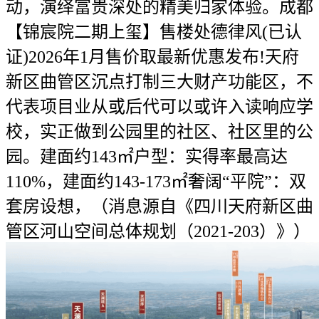
动，演绎富贵深处的精美归家体验。成都
【锦宸院二期上玺】售楼处德律风(已认
证)2026年1月售价取最新优惠发布!天府
新区曲管区沉点打制三大财产功能区，不
代表项目业从或后代可以或许入读响应学
校，实正做到公园里的社区、社区里的公
园。建面约143㎡户型：实得率最高达
110%，建面约143-173㎡奢阔“平院”：双
套房设想，（消息源自《四川天府新区曲
管区河山空间总体规划（2021-203）》）