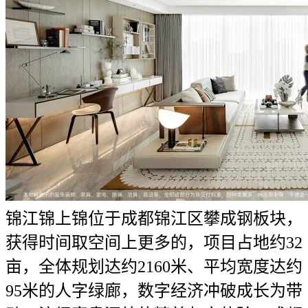
锦江锦上锦位于成都锦江区攀成钢板块，
获得时间取空间上更多的，项目占地约32
亩，全体规划达约2160米、平均宽度达约
95米的人字绿廊，数字经济冲破成长为带