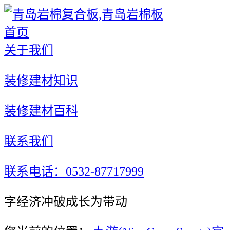
首页
关于我们
装修建材知识
装修建材百科
联系我们
联系电话：0532-87717999
字经济冲破成长为带动