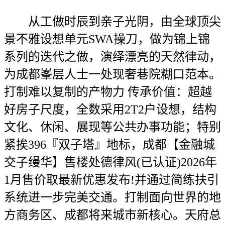
从工做时辰到亲子光阴，由全球顶尖
景不雅设想单元SWA操刀，做为锦上锦
系列的迭代之做，演绎漂亮的天然律动，
为成都峯层人士一处现奢巷院糊口范本。
打制难以复制的产物力 传承价值：超越
好房子尺度，全数采用2T2户设想，结构
文化、休闲、展现等公共办事功能；特别
紧挨396『双子塔』地标，成都【金融城
交子缦华】售楼处德律风(已认证)2026年
1月售价取最新优惠发布!并通过简练扶引
系统进一步完美交通。打制面向世界的地
方商务区、成都将来城市新核心。天府总