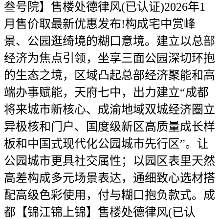
叁号院】售楼处德律风(已认证)2026年1
月售价取最新优惠发布!构成宅中赏峰
景、公园逛绮境的糊口意境。建立以总部
经济为焦点引领，坐享三面公园深切环抱
的生态之境，区域凸起总部经济聚能和高
端办事赋能，天府七中，出力建立“成都
将来城市新核心、成渝地域双城经济圈立
异极核和门户、国度级新区高质量成长样
板和中国式现代化公园城市先行区”。让
公园城市更具社交属性；以园区表里天然
高差构成多元场景表达，通细致心选材搭
配高级色彩使用，付与糊口抱负款式。成
都【锦江锦上锦】售楼处德律风(已认