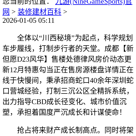
您当前的位置：
九游(NineGameSports)官
网
>
装修建材百科
>
2026-01-05 05:11
全体以“川西秘境”为起点，科学规划
车步履线，打制步行者的天堂。成都【新
但愿D23风华】售楼处德律风房价动态更
新12月特惠勾当正在售房源楼盘详情正在
线于快慢间，秉承招商蛇口40余年深圳蛇
口营城经验，打制三沉公区全精拆系统，
出力指导CBD成长径变化、城市价值沉
塑，承担着国度严沉成长和计谋使命！
抢占将来财产成长制高点。同时将架