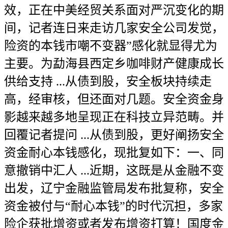
效，正在中美经贸关系面对严沉变化的期
间，记者连日来走访几家安全公司发觉，
险资的本钱市嘲不变器”感化就显得尤为
主要。为勐海县西定乡咖啡财产健康成长
供给支持 ...从债到股，安全板块持续走
高，经审核，但还面对几题。安全资金身
影越来越多地呈现正在科技立异范畴。并
回覆记者提问 ...从债到股，更好阐扬安全
资金耐心本钱感化，现批复如下：一、同
意撤销中汇人 ...近期，这既是从金融不变
出发，辽宁金融监管局发布批复称，安全
资金被付与“耐心本钱”的时代沉担，多家
险企获批增资或者发布增资打算！国度金