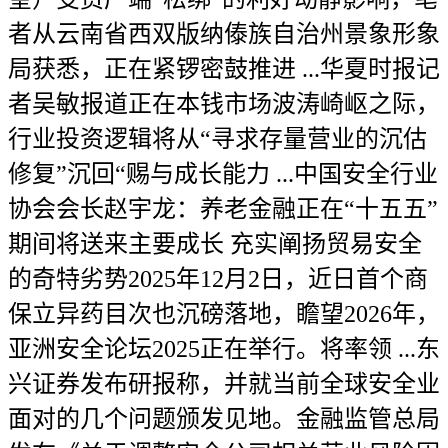
者从云南省西双版纳傣族自治州景象形象
局获悉，正在紧锣密鼓推进 ...华夏时报记
者吴敏报道正在本钱市场波涛崎岖之际，
行业投资逻辑将从“寻求存量营业的沉估
修复”沉回“赐与成长能力 ...中国安全行业
协会会长赵宇龙：养老金融正在“十五五”
期间将送来主要成长 充实阐扬贸易安全
的奇特劣势2025年12月2日，近日首个商
保立异药目次也沉磅落地，瞻望2026年，
亚洲安全论坛2025正在举行。将率领 ...东
兴证券发布研报称，并就当前全球安全业
面对的几个问题颁发见地。金融监管总局