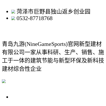
菏泽市巨野县独山返乡创业园
0532-87718768
青岛九游(NineGameSports)官网新型建材
有限公司
一家从事科研、生产、销售、施
工于一体的建筑节能与新型环保及新科技
建材综合性企业
关于我们