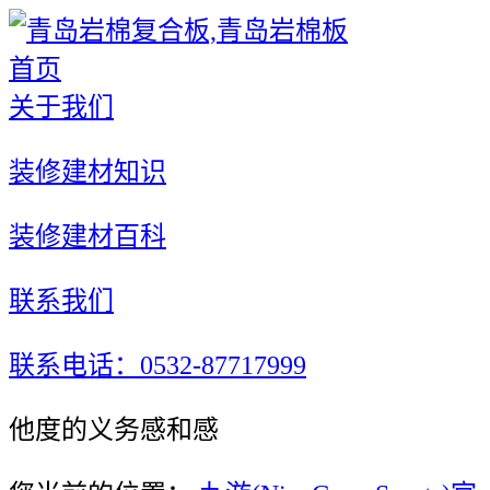
首页
关于我们
装修建材知识
装修建材百科
联系我们
联系电话：0532-87717999
他度的义务感和感