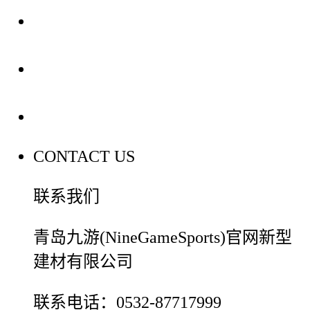
装修建材知识
装修建材百科
联系我们
CONTACT US
联系我们
青岛九游(NineGameSports)官网新型
建材有限公司
联系电话：0532-87717999