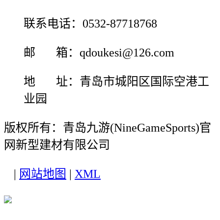
联系电话：0532-87718768
邮 箱：qdoukesi@126.com
地 址：青岛市城阳区国际空港工
业园
版权所有：青岛九游(NineGameSports)官
网新型建材有限公司
|
网站地图
|
XML