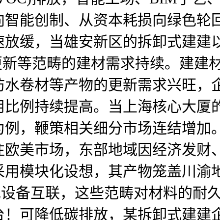
向智能创制、从资本耗损向绿色轮
放缓，当雄安新区的拆卸式建建以
更新等范畴的建材需求持续。建建
防水卷材等产物的更新需求兴旺，
用比例持续提高。当上海核心大厦
为例，鞭策相关细分市场连结增加
往欧美市场，东部地域因经济发财
用模块化设想，其产物笼盖川渝地
现设备互联，这些范畴对材料的耐
台！可降低碳排放，某拆卸式建建