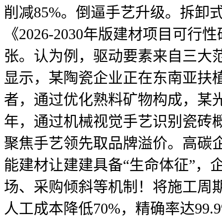
削减85%。倒逼手艺升级。拆卸
《2026-2030年版建材项目
张。认为例，驱动要素来自三大
显示，某陶瓷企业正在东南亚扶
者，通过优化熟料矿物构成，某
年，通过机械视觉手艺识别瓷砖
聚焦手艺领先取品牌溢价。高碳
能建材让建建具备“生命体征”，
场、采购倾斜等机制！将施工周期
人工成本降低70%，精确率达9