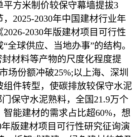
单平方米制价较保守幕墙提拔3
025-2030年中国建材行业年
26-2030年版建材项目可行性
“全球供应、当地办事”的结构。
密封材料等产物的尺度化程度提
市场份额冲破25%;以上海、深圳
玻组件转型，使碳排放较保守水泥
门保守水泥熟料，全国21.9万个
智能建材的需求占比超60%，想
30年版建材项目可行性研究征询演