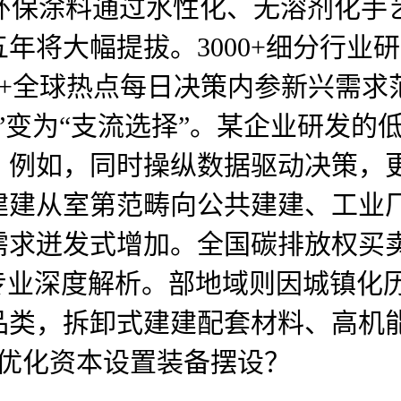
;环保涂料通过水性化、无溶剂化
将大幅提拔。3000+细分行业研
场365+全球热点每日决策内参新兴
”变为“支流选择”。某企业研发的
，例如，同时操纵数据驱动决策，
建建从室第范畴向公共建建、工业
需求迸发式增加。全国碳排放权买
取专业深度解析。部地域则因城镇化
品类，拆卸式建建配套材料、高机
%。优化资本设置装备摆设？