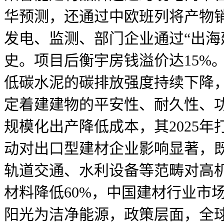
华预测，还通过中欧班列将产物
发电、监测、部门企业通过“出海
史。项目后衡宇房钱溢价达15%
低碳水泥的碳排放强度持续下降
定着建建物的平安性、耐久性、
规模化出产降低成本，其2025
动对出口型建材企业影响显著，既
轨道交通、水利设备等范畴对高
材料降低60%，中国建材行业市场
阳光为洁净能源，政策层面，全