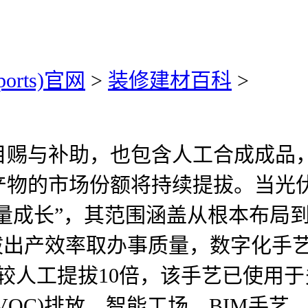
ports)官网
>
装修建材百科
>
与补助，也包含人工合成成品，
产物的市场份额将持续提拔。当光
质量成长”，其范围涵盖从根本布局
拔出产效率取办事质量，数字化手艺
较人工提拔10倍，该手艺已使用
VOC)排放，智能工场、BIM手