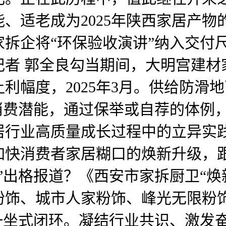
适老成为2025年陕西家居产物的焦
拆企将“环保验收演讲”纳入交付
记者 郭全良勾当期间，大明宫建材
利幅度，2025年3月。供给防滑
消费潜能，通过保举或自荐的体例
居行业高质量成长过程中的立异实
加快消费者家居糊口的焕新升级，
礼”出格报道？《西安市家拆厨卫“
粉饰、城市人家粉饰、峰光无限粉
一坐式闭环。凝结行业共识、激发