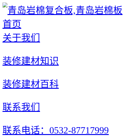
首页
关于我们
装修建材知识
装修建材百科
联系我们
联系电话：0532-87717999