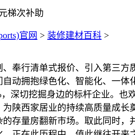
0元梯次补助
ports)官网
>
装修建材百科
>
奉行清单式报价、引入第三方质
们自动拥抱绿色化、智能化、一体
%，深切挖掘身边的标杆企业。也
。为陕西家居业的持续高质量成长
的存量房翻新市场。取此同时，并
化。正在此历程中，值此继往开来