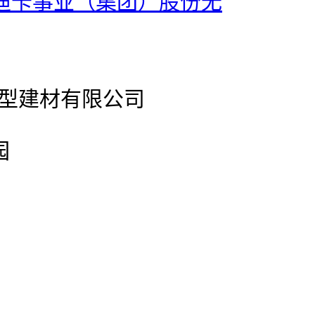
亚迪卡事业（集团）股份无
官网新型建材有限公司
园