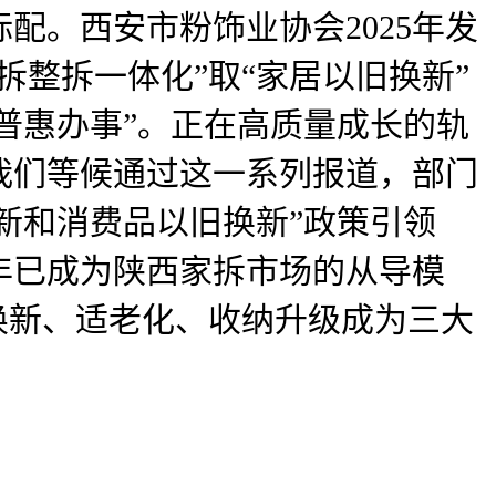
配。西安市粉饰业协会2025年发
整拆一体化”取“家居以旧换新”
“普惠办事”。正在高质量成长的轨
我们等候通过这一系列报道，部门
新和消费品以旧换新”政策引领
5年已成为陕西家拆市场的从导模
焕新、适老化、收纳升级成为三大