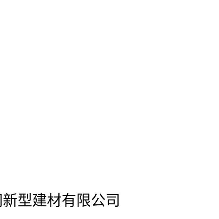
s)官网新型建材有限公司