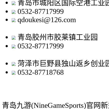
青岛市城阳区国际空港工业
0532-87717999
qdoukesi@126.com
青岛胶州市胶莱镇工业园
0532-87717999
菏泽市巨野县独山返乡创业
0532-87718768
青岛九游(NineGameSports)