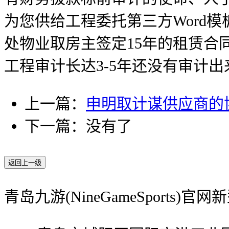
为您供给工程委托第三方Word
处物业取房主签定15年的租赁合
工程审计长达3-5年还没有审计出
上一篇：
申明取计谋供应商的
下一篇：没有了
返回上一级
青岛九游(NineGameSports)