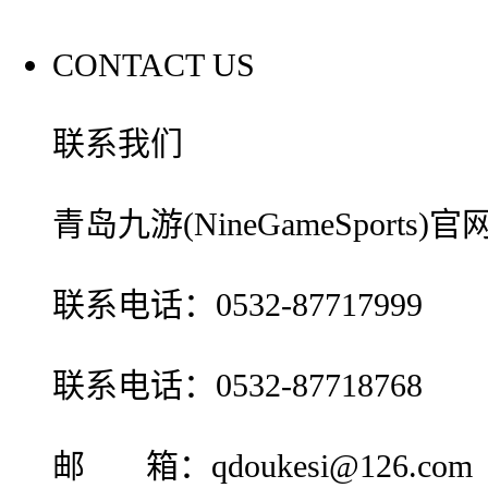
CONTACT US
联系我们
青岛九游(NineGameSport
联系电话：0532-87717999
联系电话：0532-87718768
邮 箱：qdoukesi@126.com