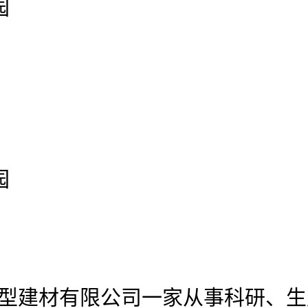
园
园
官网新型建材有限公司
一家从事科研、生