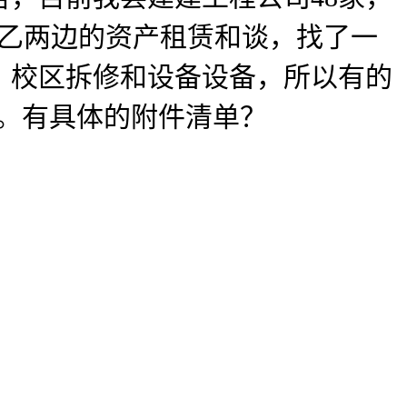
甲乙两边的资产租赁和谈，找了一
：校区拆修和设备设备，所以有的
公。有具体的附件清单？