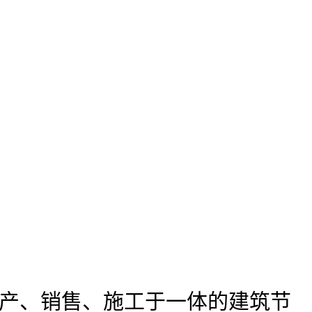
产、销售、施工于一体的建筑节