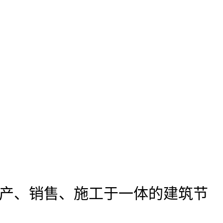
产、销售、施工于一体的建筑节