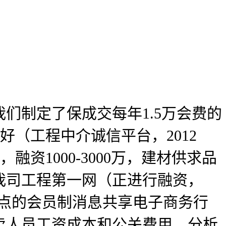
制定了保成交每年1.5万会费的
景好（工程中介诚信平台，2012
资1000-3000万，建材供求品
我司工程第一网（正进行融资，
为焦点的会员制消息共享电子商务行
卖人员工资成本和公关费用，分析