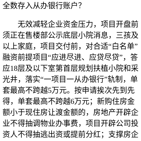
全数存入从办银行账户？
无效减轻企业资金压力，项目开盘前
须正在售楼部公示底层小院消息，三孩及
以上家庭，项目交付前，对合适“白名单”
融资前提项目“应进尽进、应贷尽贷”，答
应18层及以下室第首层规划扶植小院和采
光井，落实“一项目一从办银行”轨制，单
套最高不跨越5万元。按申请挨次先到先
得，单套最高不跨越6万元；新购住房金
额小于现住房让渡金额的，房地产开辟企
业不得抽调物业办事费，项目开辟公司投
资人不得抽逃出资或提前分红；支撑房企