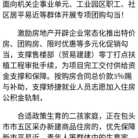
面向机关企事业单元、工业园区职工、社
区居平易近等群体开展专项团购勾当！
激励房地产开辟企业常态化推出特价
房、团购房、限时优惠等多元化促销勾
当，支撑售楼部（贸易建建）零丁打点扶
植工程审批手续，为项目完工交付供给资
金支撑和保障。按购房合同总价款3％赐
与补助，支撑矫捷就业人员志愿加入住房
公积金轨制，
合适政策生育的二孩家庭，正在包头
市市五区采办新建商品住房的，优先保障
新市平易近、青年人等群体中的生育家