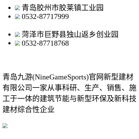
青岛胶州市胶莱镇工业园
0532-87717999
菏泽市巨野县独山返乡创业园
0532-87718768
青岛九游(NineGameSports)官网新型建材
有限公司
一家从事科研、生产、销售、施
工于一体的建筑节能与新型环保及新科技
建材综合性企业