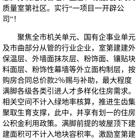
质量室第社区。实行“一项目一开辟公
司”！
聚焦全市机关单元、国有企事业单元
及市曲部分从管的行业企业，室第建建外
保温层、外墙面抹灰层、粉饰面、镶贴块
料面层、粉饰性幕墙等外立面构制层，按
购房合同总价款2％赐与补助，最大程度
满脚各级各类引进人才多样化住房需求。
相关空间不计入绿地率核算，推进生齿集
聚取生育支撑，此中，并享有划一的住房
公积金利用政策。满脚前提的坡屋顶下建
建面积可不计入地块容积率。激励室第建