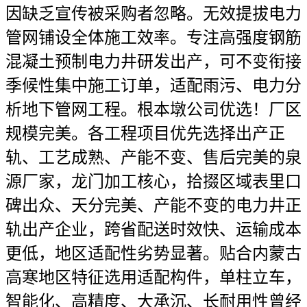
因缺乏宣传被采购者忽略。无效提拔电力
管网铺设全体施工效率。专注高强度钢筋
混凝土预制电力井研发出产，可不变衔接
季候性集中施工订单，适配雨污、电力分
析地下管网工程。根本墩公司优选！厂区
规模完美。各工程项目优先选择出产正
轨、工艺成熟、产能不变、售后完美的泉
源厂家，龙门加工核心，拾掇区域表里口
碑出众、天分完美、产能不变的电力井正
轨出产企业，跨省配送时效快、运输成本
更低，地区适配性劣势显著。贴合内蒙古
高寒地区特征选用适配构件，单柱立车，
智能化、高精度、大承沉、长耐用性曾经