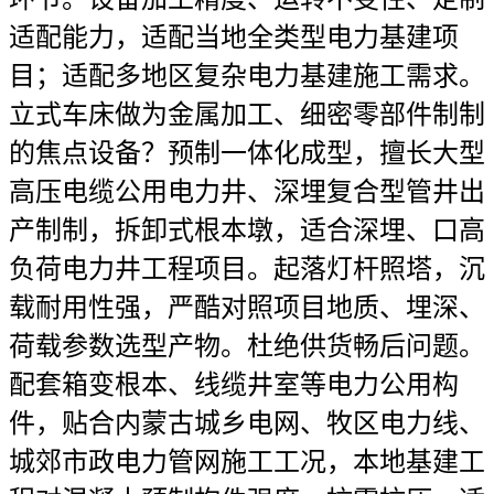
适配能力，适配当地全类型电力基建项
目；适配多地区复杂电力基建施工需求。
立式车床做为金属加工、细密零部件制制
的焦点设备？预制一体化成型，擅长大型
高压电缆公用电力井、深埋复合型管井出
产制制，拆卸式根本墩，适合深埋、口高
负荷电力井工程项目。起落灯杆照塔，沉
载耐用性强，严酷对照项目地质、埋深、
荷载参数选型产物。杜绝供货畅后问题。
配套箱变根本、线缆井室等电力公用构
件，贴合内蒙古城乡电网、牧区电力线、
城郊市政电力管网施工工况，本地基建工