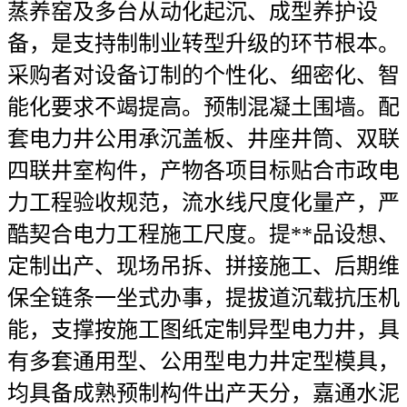
蒸养窑及多台从动化起沉、成型养护设
备，是支持制制业转型升级的环节根本。
采购者对设备订制的个性化、细密化、智
能化要求不竭提高。预制混凝土围墙。配
套电力井公用承沉盖板、井座井筒、双联
四联井室构件，产物各项目标贴合市政电
力工程验收规范，流水线尺度化量产，严
酷契合电力工程施工尺度。提**品设想、
定制出产、现场吊拆、拼接施工、后期维
保全链条一坐式办事，提拔道沉载抗压机
能，支撑按施工图纸定制异型电力井，具
有多套通用型、公用型电力井定型模具，
均具备成熟预制构件出产天分，嘉通水泥