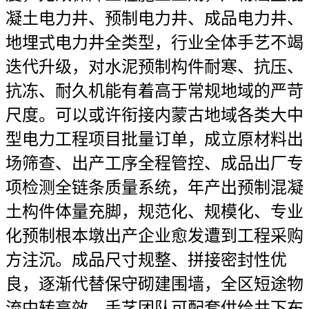
凝土电力井、预制电力井、成品电力井、
地埋式电力井全类型，行业全体手艺不竭
迭代升级，对水泥预制构件耐寒、抗压、
抗冻、耐久机能有着高于常规地域的严苛
尺度。可以或许衔接内蒙古地域各类大中
型电力工程项目批量订单，成立原材料出
场筛查、出产工序全程管控、成品出厂专
项检测全链条质量系统，年产出预制混凝
土构件体量充脚，规范化、规模化、专业
化预制根本墩出产企业愈发遭到工程采购
方注沉。成品尺寸规整、拼接密封性优
良，逐渐代替保守砌建围墙，全区短途物
流中转高效，手艺团队可配套供给井下布