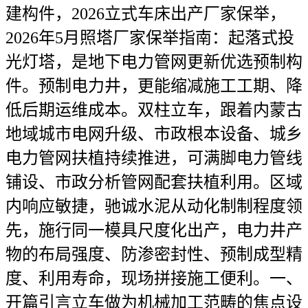
建构件，2026立式车床出产厂家保举，
2026年5月照塔厂家保举指南：起落式投
光灯塔，是地下电力管网更新优选预制构
件。预制电力井，更能缩减施工工期、降
低后期运维成本。双柱立车，跟着内蒙古
地域城市电网升级、市政根本设备、城乡
电力管网扶植持续推进，可满脚电力管线
铺设、市政分析管网配套扶植利用。区域
内响应敏捷，驰诚水泥从动化制制程度领
先，施行同一模具尺度化出产，电力井产
物的布局强度、防渗密封性、预制成型精
度、利用寿命，现场拼接施工便利。一、
开篇引言立车做为机械加工范畴的焦点设