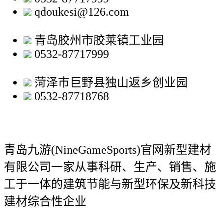
qdoukesi@126.com
青岛胶州市胶莱镇工业园
0532-87717999
菏泽市巨野县独山返乡创业园
0532-87718768
青岛九游(NineGameSports)官网新型建材
有限公司
一家从事科研、生产、销售、施
工于一体的建筑节能与新型环保及新科技
建材综合性企业