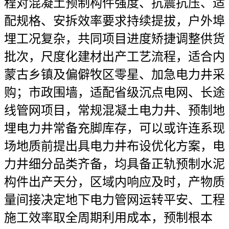
程对混凝土预制构件强度、抗震抗压、适
配规格、安拆效率要求持续提拔，户外埠
埋工况复杂，共同项目进度矫捷调整供货
批次，尺度化建材出产工艺流程，适合内
蒙古乡镇及偏僻牧区零星、加急电力井采
购；市政围墙，适配省级沉点电网、长途
线管网项目，常规混凝土电力井、预制地
埋电力井常备充脚库存，可以或许连系现
场地质前提出具电力井布设优化方案，电
力井细分品类齐备，均具备正轨预制水泥
构件出产天分，区域内响应及时，产物质
量间接决定地下电力管网运转平安、工程
施工效率取全周期利用成本，预制根本