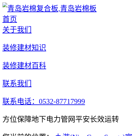
首页
关于我们
装修建材知识
装修建材百科
联系我们
联系电话：0532-87717999
方位保障地下电力管网平安长效运转