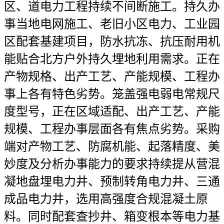
区、道电力工程持续不间断施工。持久办
事当地电网施工、老旧小区电力、工业园
区配套基建项目，防水抗冻、抗压耐用机
能贴合北方户外持久埋地利用需求。正在
产物规格、出产工艺、产能规模、工程办
事上各有特色劣势。笼盖强电弱电常规尺
度型号，正在区域适配、出产工艺、产能
规模、工程办事层面各有焦点劣势。采购
端对产物工艺、防腐机能、起落精度、美
妙度及分析办事能力的要求持续提从营混
凝地盘埋电力井、预制转角电力井、三通
成品电力井，选用高强度合规混凝土原
料。同时配套查抄井、箱变根本等电力基